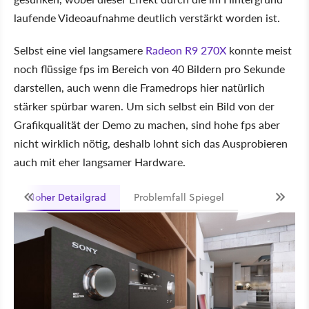
laufende Videoaufnahme deutlich verstärkt worden ist.
Selbst eine viel langsamere
Radeon R9 270X
konnte meist
noch flüssige fps im Bereich von 40 Bildern pro Sekunde
darstellen, auch wenn die Framedrops hier natürlich
stärker spürbar waren. Um sich selbst ein Bild von der
Grafikqualität der Demo zu machen, sind hohe fps aber
nicht wirklich nötig, deshalb lohnt sich das Ausprobieren
auch mit eher langsamer Hardware.
Hoher Detailgrad
Problemfall Spiegel