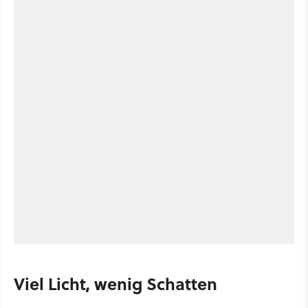
Viel Licht, wenig Schatten