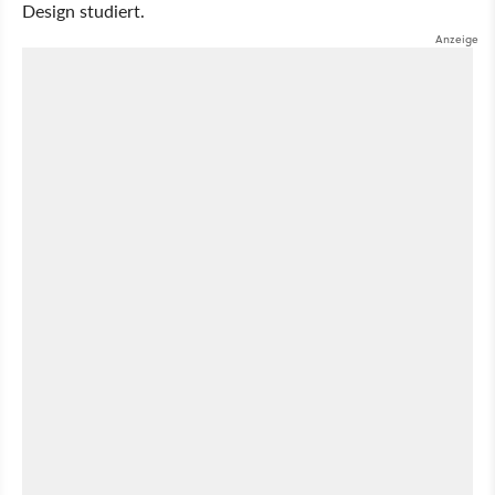
Design studiert.