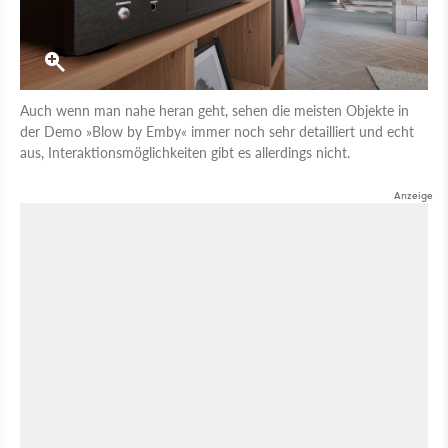
Auch wenn man nahe heran geht, sehen die meisten Objekte in
der Demo »Blow by Emby« immer noch sehr detailliert und echt
aus, Interaktionsmöglichkeiten gibt es allerdings nicht.