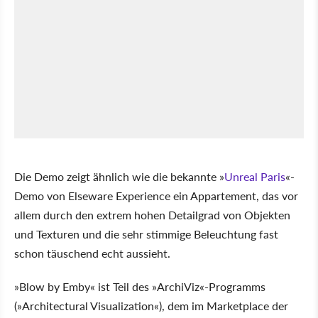
Die Demo zeigt ähnlich wie die bekannte »
Unreal Paris
«-
Demo von Elseware Experience ein Appartement, das vor
allem durch den extrem hohen Detailgrad von Objekten
und Texturen und die sehr stimmige Beleuchtung fast
schon täuschend echt aussieht.
»Blow by Emby« ist Teil des »ArchiViz«-Programms
(»Architectural Visualization«), dem im Marketplace der