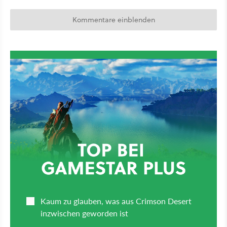
Kommentare einblenden