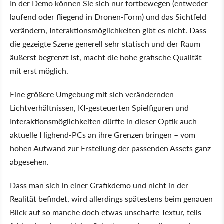
In der Demo können Sie sich nur fortbewegen (entweder
laufend oder fliegend in Dronen-Form) und das Sichtfeld
verändern, Interaktionsmöglichkeiten gibt es nicht. Dass
die gezeigte Szene generell sehr statisch und der Raum
äußerst begrenzt ist, macht die hohe grafische Qualität
mit erst möglich.
Eine größere Umgebung mit sich verändernden
Lichtverhältnissen, KI-gesteuerten Spielfiguren und
Interaktionsmöglichkeiten dürfte in dieser Optik auch
aktuelle Highend-PCs an ihre Grenzen bringen – vom
hohen Aufwand zur Erstellung der passenden Assets ganz
abgesehen.
Dass man sich in einer Grafikdemo und nicht in der
Realität befindet, wird allerdings spätestens beim genauen
Blick auf so manche doch etwas unscharfe Textur, teils