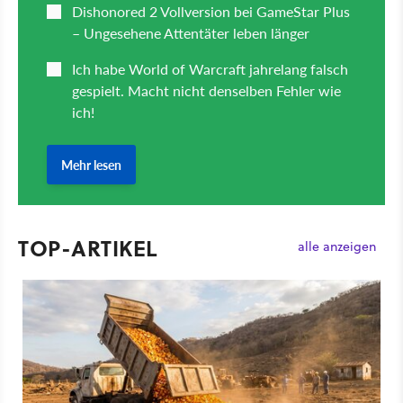
TOP-ARTIKEL
alle anzeigen