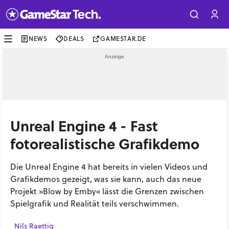
NEWS
DEALS
GAMESTAR.DE
Unreal Engine 4 - Fast
fotorealistische Grafikdemo
Die Unreal Engine 4 hat bereits in vielen Videos und
Grafikdemos gezeigt, was sie kann, auch das neue
Projekt »Blow by Emby« lässt die Grenzen zwischen
Spielgrafik und Realität teils verschwimmen.
Nils Raettig