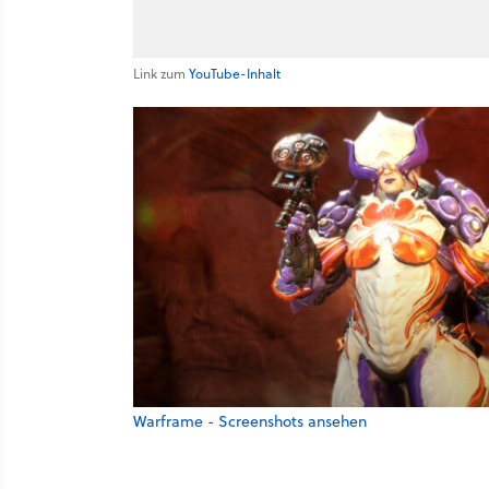
Link zum
YouTube-Inhalt
Warframe - Screenshots ansehen