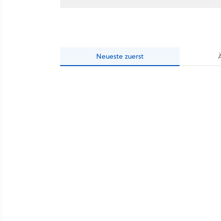
Neueste
zuerst