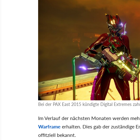
Bei der PAX East 2015 kündigte Digital Extremes za
Im Verlauf der nächsten Monaten werden meh
Warframe
erhalten. Dies gab der zuständige 
offitziell bekannt.