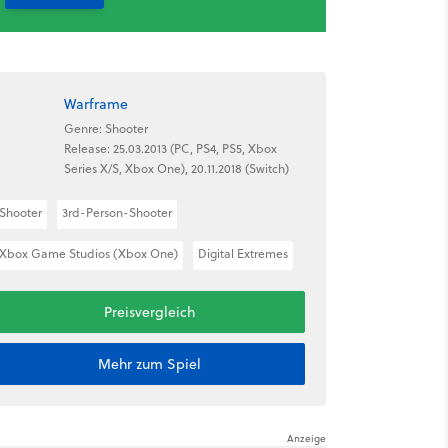
Warframe
Genre: Shooter
Release: 25.03.2013 (PC, PS4, PS5, Xbox
Series X/S, Xbox One), 20.11.2018 (Switch)
Shooter
3rd-Person-Shooter
Xbox Game Studios (Xbox One)
Digital Extremes
Preisvergleich
Mehr zum Spiel