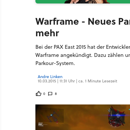
Warframe - Neues Pa
mehr
Bei der PAX East 2015 hat der Entwickle
Warframe angekündigt. Dazu zählen unt
Parkour-System.
Andre Linken
10.03.2015 | 11:31 Uhr | ca. 1 Minute Lesezeit
0
8