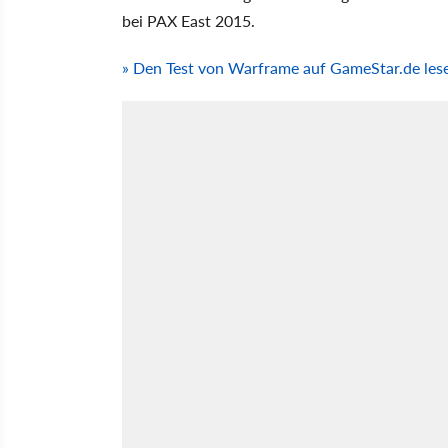
bei PAX East 2015.
» Den Test von Warframe auf GameStar.de les