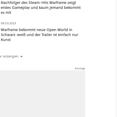
Nachfolger des Steam-Hits Warframe zeigt
erstes Gameplay und kaum jemand bekommt
es mit
08.03.2023
Warframe bekommt neue Open World in
Schwarz-weiß und der Trailer ist einfach nur
Kunst
r anzeigen