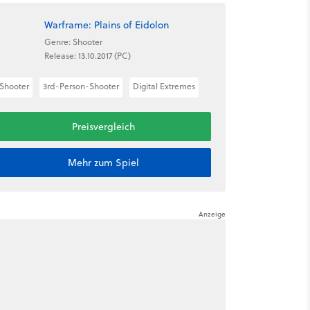
Warframe: Plains of Eidolon
Genre: Shooter
Release: 13.10.2017 (PC)
Shooter
3rd-Person-Shooter
Digital Extremes
Preisvergleich
Mehr zum Spiel