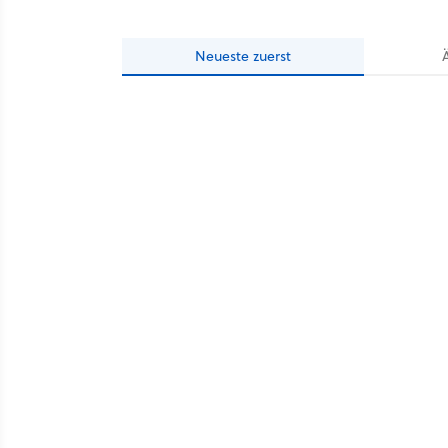
Neueste
zuerst