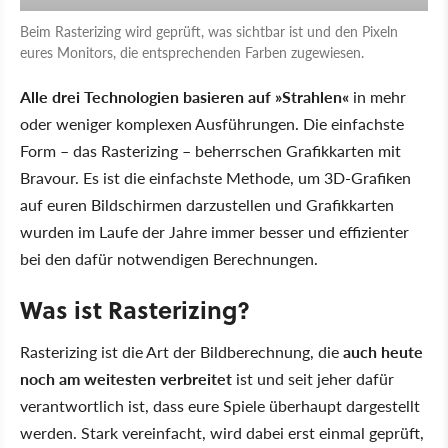
Beim Rasterizing wird geprüft, was sichtbar ist und den Pixeln
eures Monitors, die entsprechenden Farben zugewiesen.
Alle drei Technologien basieren auf »Strahlen«
in mehr
oder weniger komplexen Ausführungen. Die einfachste
Form – das Rasterizing – beherrschen Grafikkarten mit
Bravour. Es ist die einfachste Methode, um 3D-Grafiken
auf euren Bildschirmen darzustellen und Grafikkarten
wurden im Laufe der Jahre immer besser und effizienter
bei den dafür notwendigen Berechnungen.
Was ist Rasterizing?
Rasterizing ist die Art der Bildberechnung, die
auch heute
noch am weitesten verbreitet
ist und seit jeher dafür
verantwortlich ist, dass eure Spiele überhaupt dargestellt
werden. Stark vereinfacht, wird dabei erst einmal geprüft,