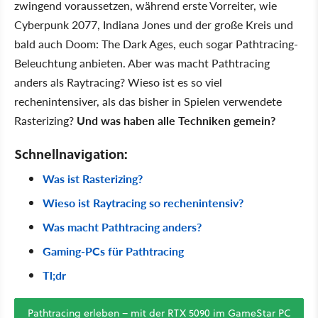
zwingend voraussetzen, während erste Vorreiter, wie
Cyberpunk 2077, Indiana Jones und der große Kreis und
bald auch Doom: The Dark Ages, euch sogar Pathtracing-
Beleuchtung anbieten. Aber was macht Pathtracing
anders als Raytracing? Wieso ist es so viel
rechenintensiver, als das bisher in Spielen verwendete
Rasterizing?
Und was haben alle Techniken gemein?
Schnellnavigation:
Was ist Rasterizing?
Wieso ist Raytracing so rechenintensiv?
Was macht Pathtracing anders?
Gaming-PCs für Pathtracing
Tl;dr
Pathtracing erleben – mit der RTX 5090 im GameStar PC