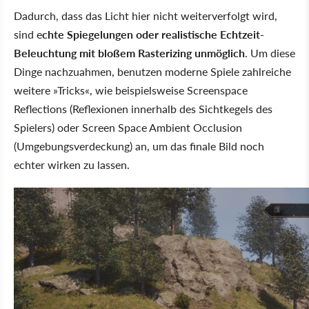
Dadurch, dass das Licht hier nicht weiterverfolgt wird,
sind e
chte Spiegelungen oder realistische Echtzeit-
Beleuchtung mit bloßem Rasterizing unmöglich
. Um diese
Dinge nachzuahmen, benutzen moderne Spiele zahlreiche
weitere »Tricks«, wie beispielsweise Screenspace
Reflections (Reflexionen innerhalb des Sichtkegels des
Spielers) oder Screen Space Ambient Occlusion
(Umgebungsverdeckung) an, um das finale Bild noch
echter wirken zu lassen.