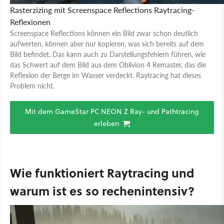
Rasterzizing mit Screenspace Reflections
Raytracing-
Reflexionen
Screenspace Reflections können ein Bild zwar schon deutlich
aufwerten, können aber nur kopieren, was sich bereits auf dem
Bild befindet. Das kann auch zu Darstellungsfehlern führen, wie
das Schwert auf dem Bild aus dem Oblivion 4 Remaster, das die
Reflexion der Berge im Wasser verdeckt. Raytracing hat dieses
Problem nicht.
Mit dem GameStar PC NEON Z Ray- und Pathtracing
erleben
Wie funktioniert Raytracing und
warum ist es so rechenintensiv?