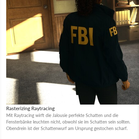
Rasterizing
Raytracing
Mit Raytracing wirft die Jalousie perfekte Schatten und die
Fensterbänke leuchten nicht, obwohl sie im Schatten sein sollten.
Obendrein ist der Schattenwurf am Ursprung gestochen scharf.