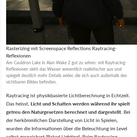
Rasterizing mit Screenspace Reflections
Raytracing-
Reflexionen
Am Cauldron Lake in Alan Wake 2 gut zu sehen: mit Raytracing-
Reflexionen sieht das Wasser wesentlich realistischer aus und
spiegelt deutlich mehr Details wider, die sich auch außerhalb des
sichtbaren Bildes befinden.
Raytracing ist physikbasierte Lichtberechnung in Echtzeit.
Das heisst,
Licht und Schatten werden während ihr spielt
getreu den Naturgesetzen berechnet und dargestellt
. Bei
der herkömmlichen Darstellung von Licht in Spielen,
wurden die Informationen über die Beleuchtung im Level
selbst gespeichert (Baked Lighting). Beim Raytracing