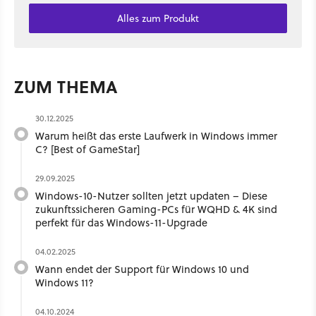
Alles zum Produkt
ZUM THEMA
30.12.2025
Warum heißt das erste Laufwerk in Windows immer
C? [Best of GameStar]
29.09.2025
Windows-10-Nutzer sollten jetzt updaten – Diese
zukunftssicheren Gaming-PCs für WQHD & 4K sind
perfekt für das Windows-11-Upgrade
04.02.2025
Wann endet der Support für Windows 10 und
Windows 11?
04.10.2024