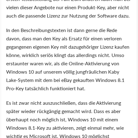
vielen dieser Angebote nur einen Produkt-Key, aber nicht
auch die passende Lizenz zur Nutzung der Software dazu.
In den Beschreibungstexten ist dann gerne die Rede
davon, dass man den Key als Ersatz für einen verloren
gegangenen eigenen Key mit dazugehöriger Lizenz kaufen
könne, wirklich seriös klingt das allerdings nicht. Umso
erstaunter waren wir, als die Online-Aktivierung von
Windows 10 auf unserem völlig jungfräulichen Kaby
Lake-System mit dem bei eBay gekauften Windows 8.1
Pro-Key tatsächlich funktioniert hat.
Es ist zwar nicht auszuschließen, dass die Aktivierung
später wieder rückgängig gemacht wird. Dass es aber
überhaupt noch möglich ist, Windows 10 mit einem
Windows 8.1-Key zu aktivieren, zeigt einmal mehr, wie
wichtig es Microsoft ist, Windows 10 möglichst