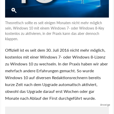
Theoretisch sollte es seit einigen Monaten nicht mehr möglich
sein, Windows 10 mit einem Windows 7- oder Windows 8-Key
kostenlos zu aktivieren, in der Praxis kann das aber dennoch
klappen.
Offiziell ist es seit dem 30. Juli 2016 nicht mehr möglich,
kostenlos mit einer Windows 7- oder Windows 8-Lizenz
zu Windows 10 zu wechseln. In der Praxis haben wir aber
mehrfach andere Erfahrungen gemacht. So wurde
Windows 10 auf diversen Redaktionsrechnern bereits
kurze Zeit nach dem Upgrade automatisch aktiviert,
obwohl das Upgrade darauf erst Wochen oder gar
Monate nach Ablauf der First durchgeführt wurde.