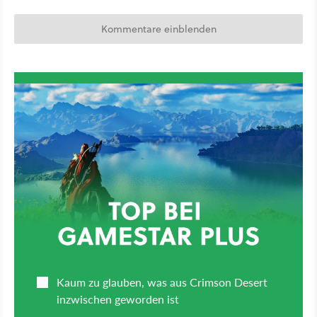
Kommentare einblenden