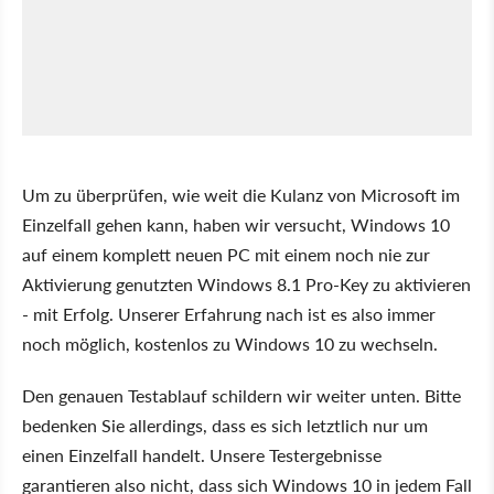
Um zu überprüfen, wie weit die Kulanz von Microsoft im
Einzelfall gehen kann, haben wir versucht, Windows 10
auf einem komplett neuen PC mit einem noch nie zur
Aktivierung genutzten Windows 8.1 Pro-Key zu aktivieren
- mit Erfolg. Unserer Erfahrung nach ist es also immer
noch möglich, kostenlos zu Windows 10 zu wechseln.
Den genauen Testablauf schildern wir weiter unten. Bitte
bedenken Sie allerdings, dass es sich letztlich nur um
einen Einzelfall handelt. Unsere Testergebnisse
garantieren also nicht, dass sich Windows 10 in jedem Fall