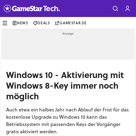
NEWS
DEALS
GAMESTAR.DE
Windows 10 - Aktivierung mit
Windows 8-Key immer noch
möglich
Auch etwa ein halbes Jahr nach Ablauf der Frist für das
kostenlose Upgrade zu Windows 10 kann das
Betriebssystem mit passenden Keys der Vorgänger
gratis aktiviert werden.