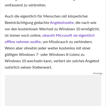
umfassend zu verbreiten.
Auch die eigentlich für Menschen mit körperlicher
Beeinträchtigung gedachte
Angebotsseite
, die nach wie
vor den kostenlosen Wechsel zu Windows 10 ermöglicht,
ist immer noch online,
obwohl Microsoft sie eigentlich
offline nehmen wollte
, um Missbrauch zu verhindern.
Wenn aber ohnehin jeder weiter kostenlos mit einer
gültigen Windows 7- oder Windows 8-Lizenz zu
Windows 10 wechseln kann, verliert ein solches Angebot
natürlich seinen Stellenwert.