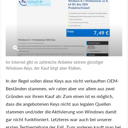
Im Internet gibt es zahlreiche Anbieter extrem günstiger
Windows-Keys, der Kauf birgt aber Risiken.
In der Regel sollen diese Keys aus nicht verkauften OEM-
Beständen stammen, wir raten aber vor allem aus zwei
Gründen vor ihrem Kauf ab: Zum einen ist es möglich,
dass die angebotenen Keys nicht aus legalen Quellen
stammen und/oder die Aktivierung von Windows damit
gar nicht funktioniert. Letzteres war auch bei unserer
ersten Testbestellung der Fall. Zum anderen kauft man bei