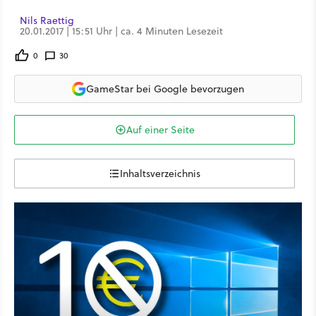
Nils Raettig
20.01.2017 | 15:51 Uhr | ca. 4 Minuten Lesezeit
0
30
GameStar bei Google bevorzugen
Auf einer Seite
Inhaltsverzeichnis