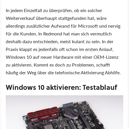
In jedem Einzelfall zu überprüfen, ob ein solcher
Weiterverkauf überhaupt stattgefunden hat, wäre
allerdings zusätzlicher Aufwand für Microsoft und nervig
für die Kunden. In Redmond hat man sich vermutlich
deshalb dazu entschieden, meist kulant zu sein. In der
Praxis klappt es jedenfalls oft schon im ersten Anlauf,
Windows 10 auf neuer Hardware mit einer OEM-Lizenz
zu aktivieren. Kommt es doch zu Problemen, schafft
häufig der Weg über die telefonische Aktivierung Abhilfe.
Windows 10 aktivieren: Testablauf