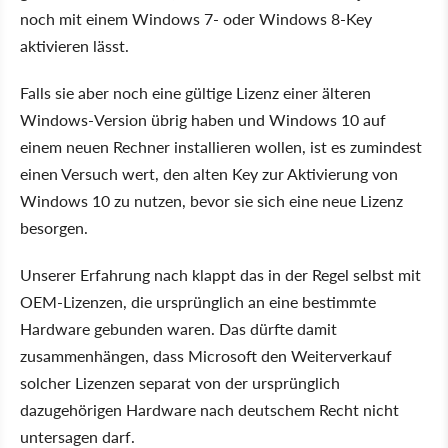
noch mit einem Windows 7- oder Windows 8-Key
aktivieren lässt.
Falls sie aber noch eine gültige Lizenz einer älteren
Windows-Version übrig haben und Windows 10 auf
einem neuen Rechner installieren wollen, ist es zumindest
einen Versuch wert, den alten Key zur Aktivierung von
Windows 10 zu nutzen, bevor sie sich eine neue Lizenz
besorgen.
Unserer Erfahrung nach klappt das in der Regel selbst mit
OEM-Lizenzen, die ursprünglich an eine bestimmte
Hardware gebunden waren. Das dürfte damit
zusammenhängen, dass Microsoft den Weiterverkauf
solcher Lizenzen separat von der ursprünglich
dazugehörigen Hardware nach deutschem Recht nicht
untersagen darf.