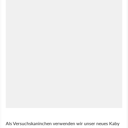
Als Versuchskaninchen verwenden wir unser neues Kaby