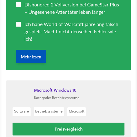
Microsoft Windows 10
Kategorie: Betriebssysteme
Software
Betriebssysteme
Microsoft
Preisvergleich