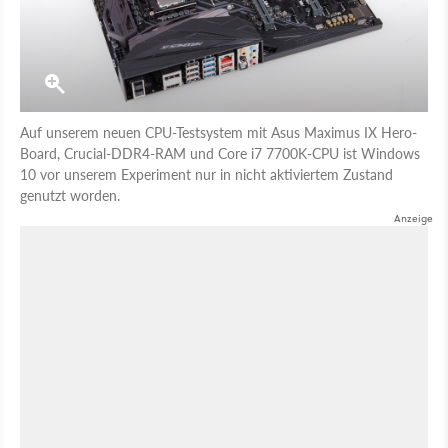
Auf unserem neuen CPU-Testsystem mit Asus Maximus IX Hero-
Board, Crucial-DDR4-RAM und Core i7 7700K-CPU ist Windows
10 vor unserem Experiment nur in nicht aktiviertem Zustand
genutzt worden.