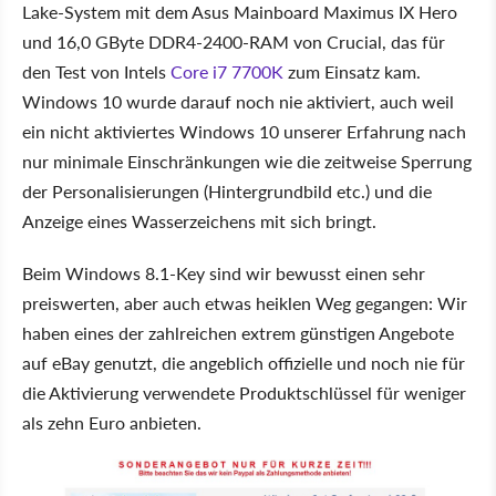
Lake-System mit dem Asus Mainboard Maximus IX Hero
und 16,0 GByte DDR4-2400-RAM von Crucial, das für
den Test von Intels
Core i7 7700K
zum Einsatz kam.
Windows 10 wurde darauf noch nie aktiviert, auch weil
ein nicht aktiviertes Windows 10 unserer Erfahrung nach
nur minimale Einschränkungen wie die zeitweise Sperrung
der Personalisierungen (Hintergrundbild etc.) und die
Anzeige eines Wasserzeichens mit sich bringt.
Beim Windows 8.1-Key sind wir bewusst einen sehr
preiswerten, aber auch etwas heiklen Weg gegangen: Wir
haben eines der zahlreichen extrem günstigen Angebote
auf eBay genutzt, die angeblich offizielle und noch nie für
die Aktivierung verwendete Produktschlüssel für weniger
als zehn Euro anbieten.