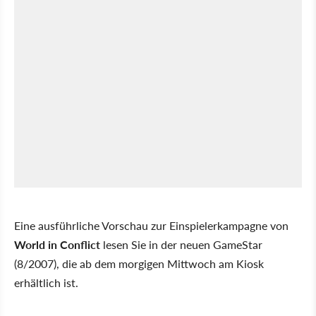
Eine ausführliche Vorschau zur Einspielerkampagne von
World in Conflict
lesen Sie in der neuen GameStar
(8/2007), die ab dem morgigen Mittwoch am Kiosk
erhältlich ist.