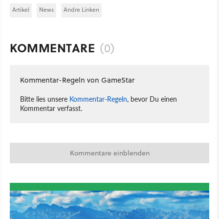
Artikel
News
Andre Linken
KOMMENTARE
(0)
Kommentar-Regeln von GameStar
Bitte lies unsere
Kommentar-Regeln
, bevor Du einen
Kommentar verfasst.
Kommentare einblenden