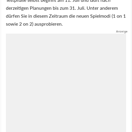
derzeitigen Planungen bis zum 31. Juli. Unter anderem
dürfen Sie in diesem Zeitraum die neuen Spielmodi (1 on 1
sowie 2 on 2) ausprobieren.