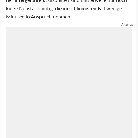
kurze Neustarts nötig, die im schlimmsten Fall wenige
Minuten in Anspruch nehmen.