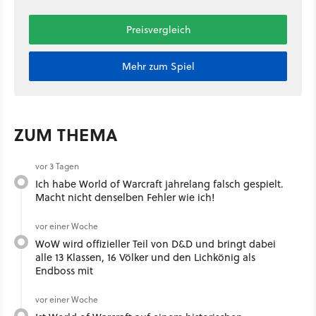
Preisvergleich
Mehr zum Spiel
ZUM THEMA
vor 3 Tagen
Ich habe World of Warcraft jahrelang falsch gespielt.
Macht nicht denselben Fehler wie ich!
vor einer Woche
WoW wird offizieller Teil von D&D und bringt dabei
alle 13 Klassen, 16 Völker und den Lichkönig als
Endboss mit
vor einer Woche