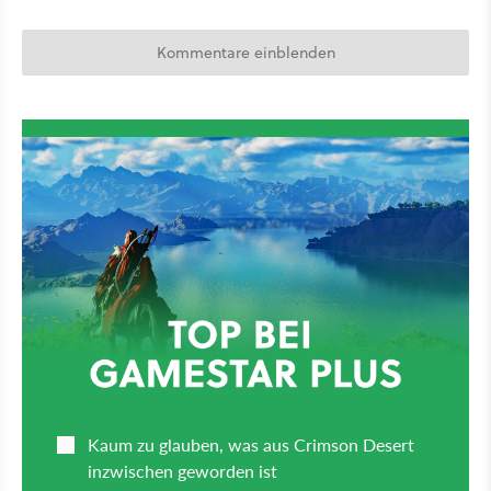
Kommentare einblenden