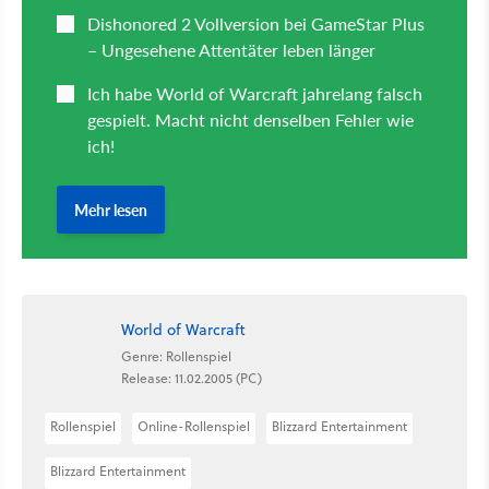
World of Warcraft
Genre: Rollenspiel
Release: 11.02.2005 (PC)
Rollenspiel
Online-Rollenspiel
Blizzard Entertainment
Blizzard Entertainment