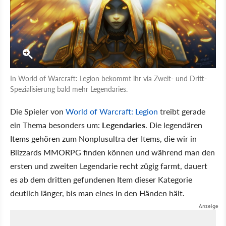
In World of Warcraft: Legion bekommt ihr via Zweit- und Dritt-
Spezialisierung bald mehr Legendaries.
Die Spieler von
World of Warcraft: Legion
treibt gerade
ein Thema besonders um:
Legendaries
. Die legendären
Items gehören zum Nonplusultra der Items, die wir in
Blizzards MMORPG finden können und während man den
ersten und zweiten Legendarie recht zügig farmt, dauert
es ab dem dritten gefundenen Item dieser Kategorie
deutlich länger, bis man eines in den Händen hält.