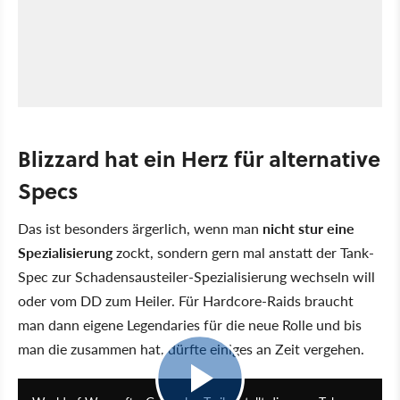
Blizzard hat ein Herz für alternative
Specs
Das ist besonders ärgerlich, wenn man
nicht stur eine
Spezialisierung
zockt, sondern gern mal anstatt der Tank-
Spec zur Schadensausteiler-Spezialisierung wechseln will
oder vom DD zum Heiler. Für Hardcore-Raids braucht
man dann eigene Legendaries für die neue Rolle und bis
man die zusammen hat, dürfte einiges an Zeit vergehen.
2:26