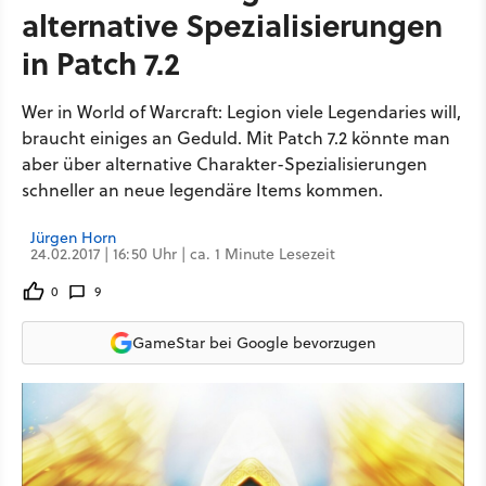
alternative Spezialisierungen
in Patch 7.2
Wer in World of Warcraft: Legion viele Legendaries will,
braucht einiges an Geduld. Mit Patch 7.2 könnte man
aber über alternative Charakter-Spezialisierungen
schneller an neue legendäre Items kommen.
Jürgen Horn
24.02.2017 | 16:50 Uhr | ca. 1 Minute Lesezeit
0
9
GameStar bei Google bevorzugen