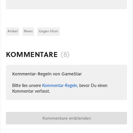
Artikel
News
Jürgen Horn
KOMMENTARE
(8)
Kommentar-Regeln von GameStar
Bitte lies unsere
Kommentar-Regeln
, bevor Du einen
Kommentar verfasst.
Kommentare einblenden