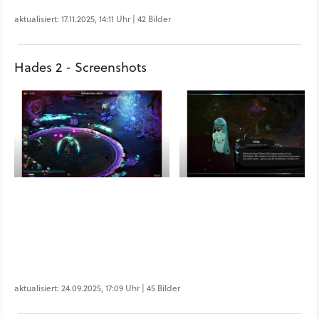
aktualisiert: 17.11.2025, 14:11 Uhr | 42 Bilder
Hades 2 - Screenshots
aktualisiert: 24.09.2025, 17:09 Uhr | 45 Bilder