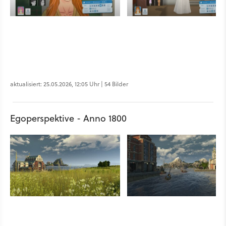
aktualisiert: 25.05.2026, 12:05 Uhr | 54 Bilder
Egoperspektive - Anno 1800