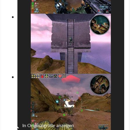
In Originalgröße anzeigen