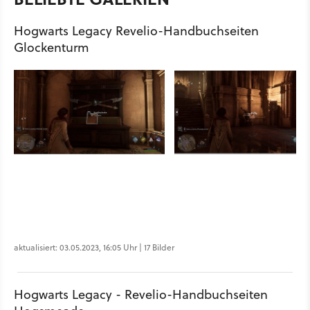
Hogwarts Legacy Revelio-Handbuchseiten
Glockenturm
aktualisiert: 03.05.2023, 16:05 Uhr | 17 Bilder
Hogwarts Legacy - Revelio-Handbuchseiten