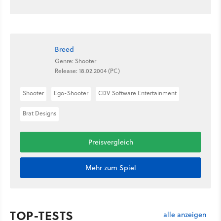
Breed
Genre: Shooter
Release: 18.02.2004 (PC)
Shooter
Ego-Shooter
CDV Software Entertainment
Brat Designs
Preisvergleich
Mehr zum Spiel
TOP-TESTS
alle anzeigen