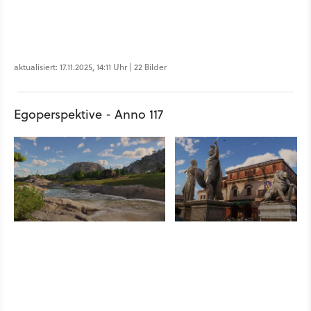
aktualisiert: 17.11.2025, 14:11 Uhr | 22 Bilder
Egoperspektive - Anno 117