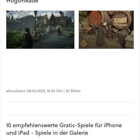
Hogsmeade
aktualisiert: 08.02.2023, 10:02 Uhr | 30 Bilder
10 empfehlenswerte Gratis-Spiele für iPhone
und iPad - Spiele in der Galerie