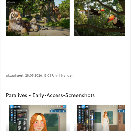
aktualisiert: 28.05.2026, 15:05 Uhr | 6 Bilder
Paralives - Early-Access-Screenshots