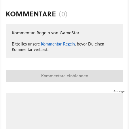
KOMMENTARE
(0)
Kommentar-Regeln von GameStar
Bitte lies unsere
Kommentar-Regeln
, bevor Du einen
Kommentar verfasst.
Kommentare einblenden