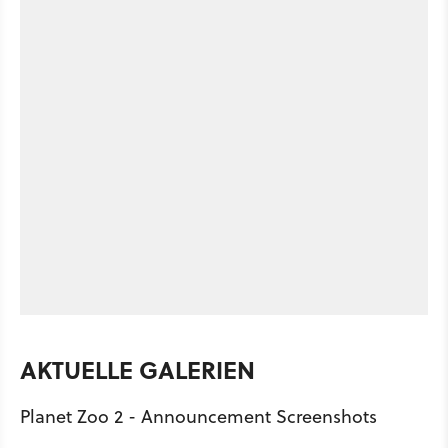
AKTUELLE GALERIEN
Planet Zoo 2 - Announcement Screenshots