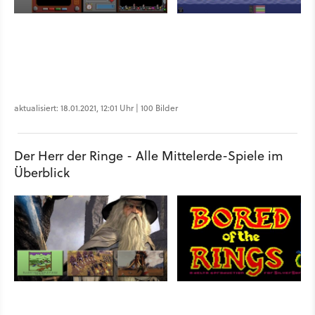
aktualisiert: 18.01.2021, 12:01 Uhr | 100 Bilder
Der Herr der Ringe - Alle Mittelerde-Spiele im
Überblick