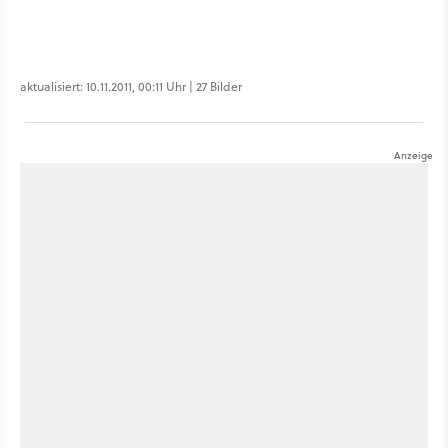
aktualisiert: 10.11.2011, 00:11 Uhr | 27 Bilder