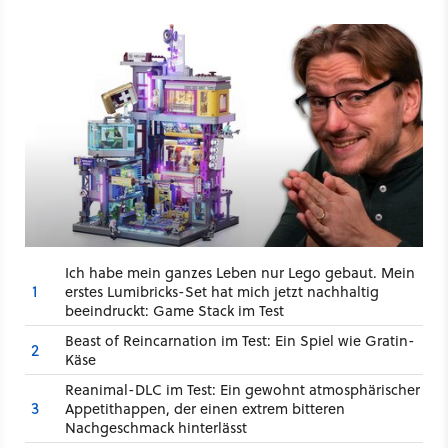
Ich habe mein ganzes Leben nur Lego gebaut. Mein
1
erstes Lumibricks-Set hat mich jetzt nachhaltig
beeindruckt: Game Stack im Test
Beast of Reincarnation im Test: Ein Spiel wie Gratin-
2
Käse
Reanimal-DLC im Test: Ein gewohnt atmosphärischer
3
Appetithappen, der einen extrem bitteren
Nachgeschmack hinterlässt