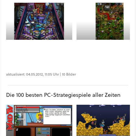
aktualisiert: 04.05.2012, 11:05 Uhr | 10 Bilder
Die 100 besten PC-Strategiespiele aller Zeiten