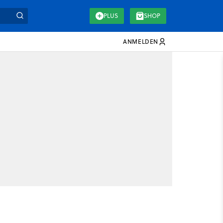
PLUS
SHOP
ANMELDEN