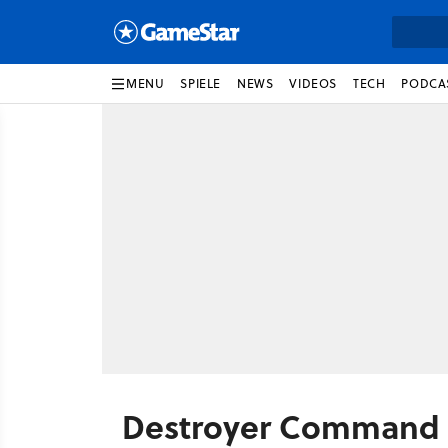
MENU
SPIELE
NEWS
VIDEOS
TECH
PODCA
Destroyer Command 