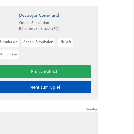
Destroyer Command
Genre: Simulation
Release: 28.03.2002 (PC)
Simulation
Action-Simulation
Ubisoft
Ultimation
Preisvergleich
Mehr zum Spiel