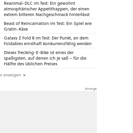
Reanimal-DLC im Test: Ein gewohnt
atmosphärischer Appetithappen, der einen
extrem bitteren Nachgeschmack hinterlässt
Beast of Reincarnation im Test: Ein Spiel wie
Gratin-Käse
Galaxy Z Fold 8 im Test: Der Punkt, an dem
Foldables ernsthaft konkurrenzfähig werden
Dieses Trecking-E-Bike ist eines der
spaßigsten, auf denen ich je saß – für die
Hälfte des üblichen Preises
r anzeigen