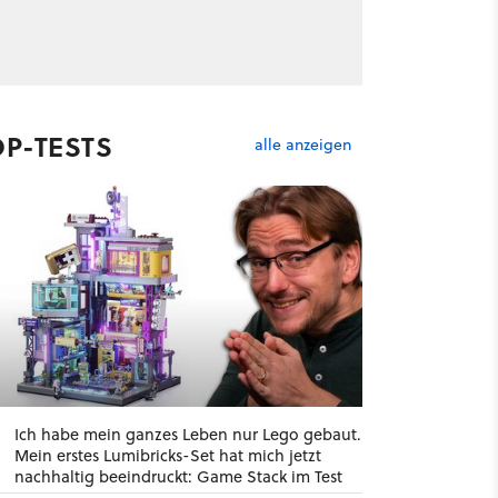
OP-TESTS
alle anzeigen
Ich habe mein ganzes Leben nur Lego gebaut.
Mein erstes Lumibricks-Set hat mich jetzt
nachhaltig beeindruckt: Game Stack im Test