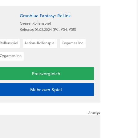
Granblue Fantasy: ReLink
Genre: Rollenspiel
Release: 01.02.2024 (PC, PS4, PS5)
Rollenspiel
Action-Rollenspiel
Cygames Inc.
Cygames Inc.
Preisvergleich
Mehr zum Spiel