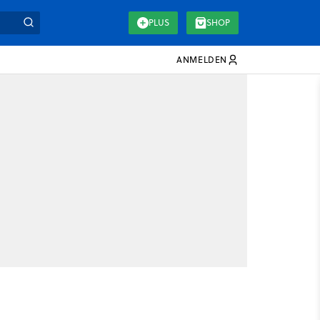
PLUS
SHOP
ANMELDEN