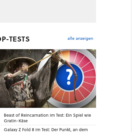
OP-TESTS
alle anzeigen
Beast of Reincarnation im Test: Ein Spiel wie
Gratin-Käse
Galaxy Z Fold 8 im Test: Der Punkt, an dem