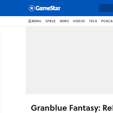
MENU
SPIELE
NEWS
VIDEOS
TECH
PODCA
Granblue Fantasy: Re