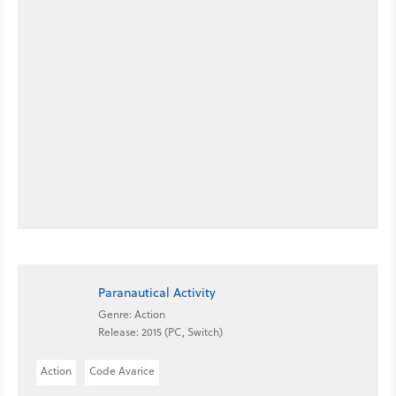
Paranautical Activity
Genre: Action
Release: 2015 (PC, Switch)
Action
Code Avarice