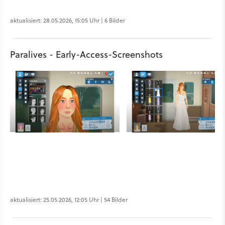
aktualisiert: 28.05.2026, 15:05 Uhr | 6 Bilder
Paralives - Early-Access-Screenshots
aktualisiert: 25.05.2026, 12:05 Uhr | 54 Bilder