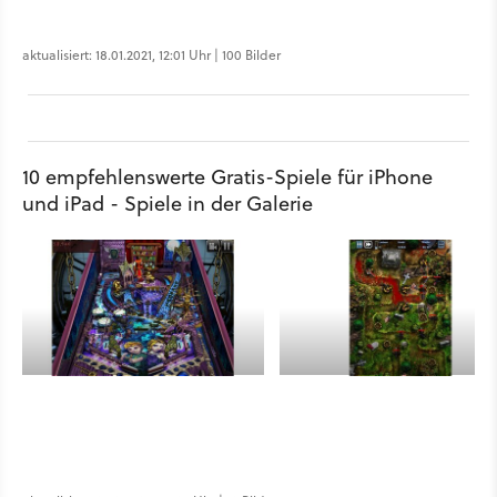
aktualisiert: 18.01.2021, 12:01 Uhr | 100 Bilder
10 empfehlenswerte Gratis-Spiele für iPhone
und iPad - Spiele in der Galerie