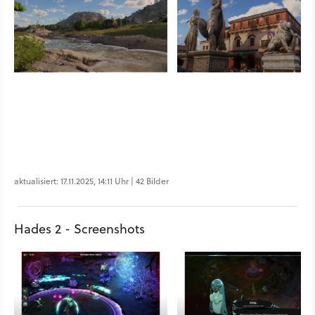
aktualisiert: 17.11.2025, 14:11 Uhr | 42 Bilder
Hades 2 - Screenshots