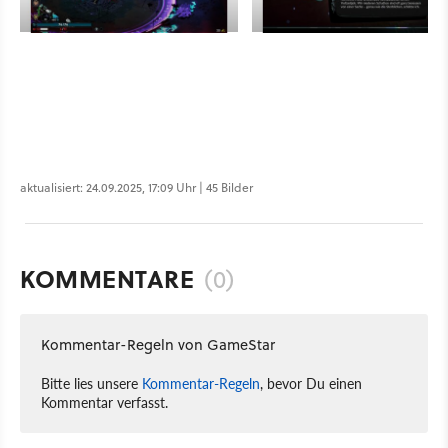
aktualisiert: 24.09.2025, 17:09 Uhr | 45 Bilder
KOMMENTARE
(0)
Kommentar-Regeln von GameStar
Bitte lies unsere
Kommentar-Regeln
, bevor Du einen
Kommentar verfasst.