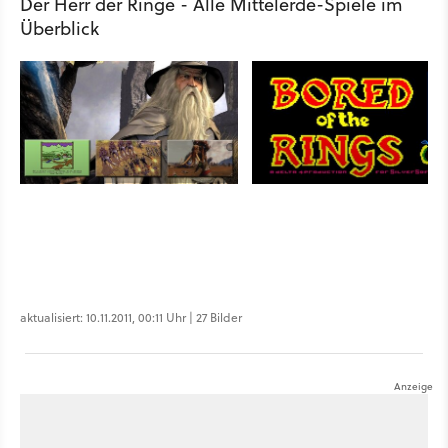
Der Herr der Ringe - Alle Mittelerde-Spiele im
Überblick
aktualisiert: 10.11.2011, 00:11 Uhr | 27 Bilder