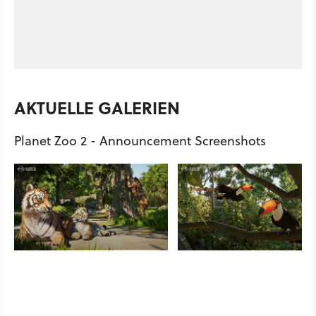
AKTUELLE GALERIEN
Planet Zoo 2 - Announcement Screenshots