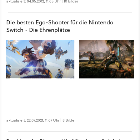
aktualisiert: 04.05.2012, 11:05 Uhr | 10 Bilder
Die besten Ego-Shooter für die Nintendo
Switch - Die Ehrenplätze
aktualisiert: 22.07.2021, 11:07 Uhr | 8 Bilder