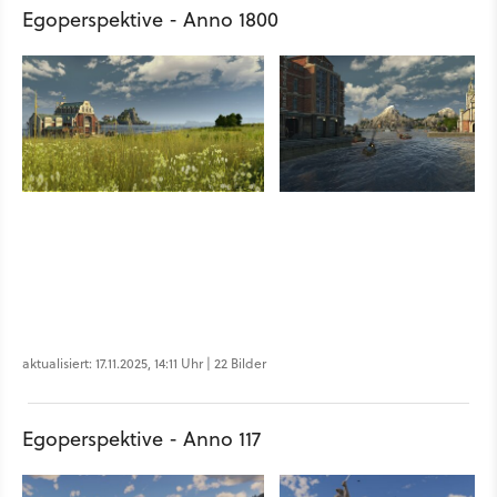
Egoperspektive - Anno 1800
aktualisiert: 17.11.2025, 14:11 Uhr | 22 Bilder
Egoperspektive - Anno 117