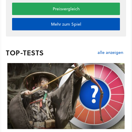
Preisvergleich
Mehr zum Spiel
TOP-TESTS
alle anzeigen