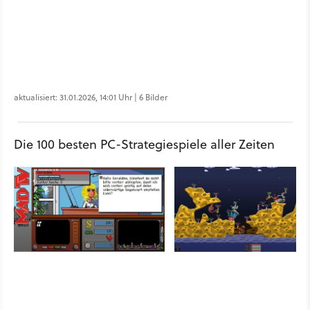
aktualisiert: 31.01.2026, 14:01 Uhr | 6 Bilder
Die 100 besten PC-Strategiespiele aller Zeiten