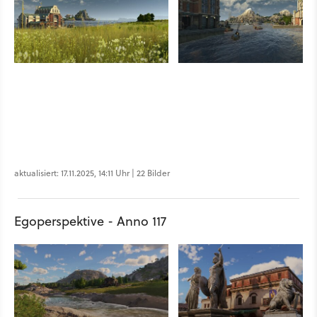
aktualisiert: 17.11.2025, 14:11 Uhr | 22 Bilder
Egoperspektive - Anno 117