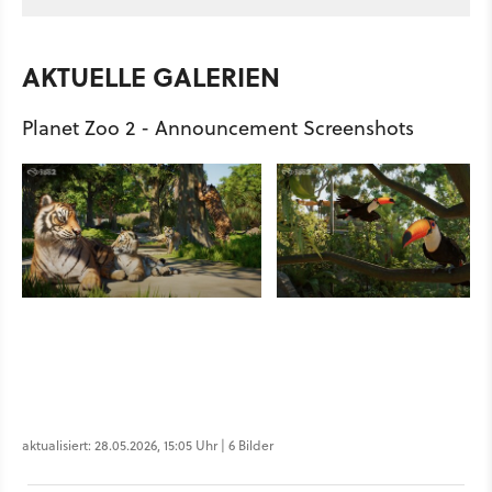
AKTUELLE GALERIEN
Planet Zoo 2 - Announcement Screenshots
aktualisiert: 28.05.2026, 15:05 Uhr | 6 Bilder