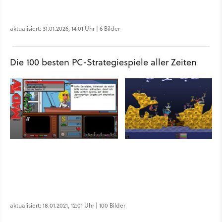
aktualisiert: 31.01.2026, 14:01 Uhr | 6 Bilder
Die 100 besten PC-Strategiespiele aller Zeiten
aktualisiert: 18.01.2021, 12:01 Uhr | 100 Bilder