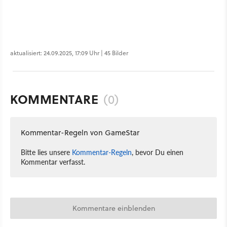
aktualisiert: 24.09.2025, 17:09 Uhr | 45 Bilder
KOMMENTARE
(0)
Kommentar-Regeln von GameStar
Bitte lies unsere
Kommentar-Regeln
, bevor Du einen
Kommentar verfasst.
Kommentare einblenden