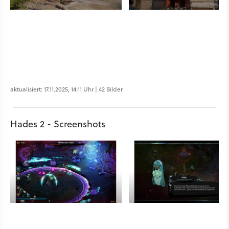
aktualisiert: 17.11.2025, 14:11 Uhr | 42 Bilder
Hades 2 - Screenshots