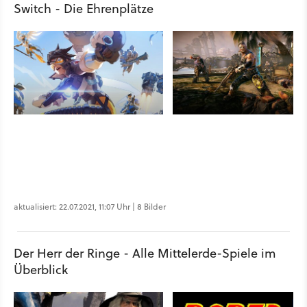
Switch - Die Ehrenplätze
aktualisiert: 22.07.2021, 11:07 Uhr | 8 Bilder
Der Herr der Ringe - Alle Mittelerde-Spiele im
Überblick