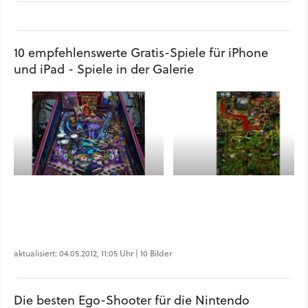
10 empfehlenswerte Gratis-Spiele für iPhone
und iPad - Spiele in der Galerie
aktualisiert: 04.05.2012, 11:05 Uhr | 10 Bilder
Die besten Ego-Shooter für die Nintendo