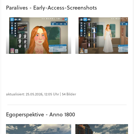
Paralives - Early-Access-Screenshots
aktualisiert: 25.05.2026, 12:05 Uhr | 54 Bilder
Egoperspektive - Anno 1800