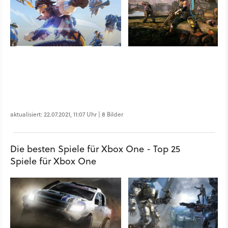
aktualisiert: 22.07.2021, 11:07 Uhr | 8 Bilder
Die besten Spiele für Xbox One - Top 25
Spiele für Xbox One