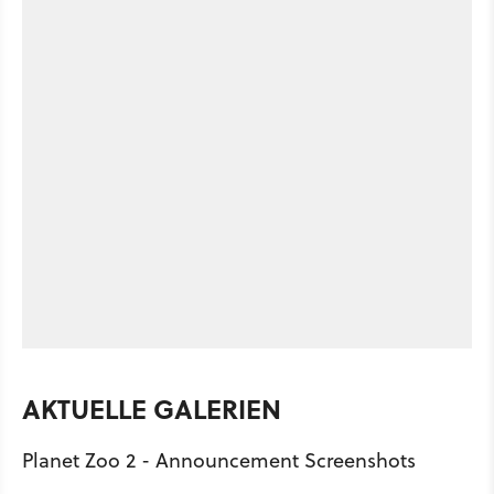
AKTUELLE GALERIEN
Planet Zoo 2 - Announcement Screenshots