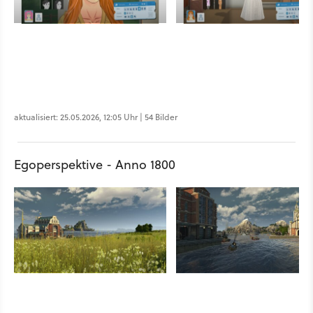
aktualisiert: 25.05.2026, 12:05 Uhr | 54 Bilder
Egoperspektive - Anno 1800