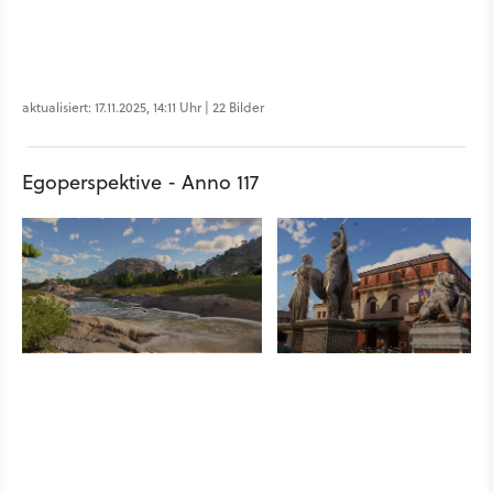
aktualisiert: 17.11.2025, 14:11 Uhr | 22 Bilder
Egoperspektive - Anno 117