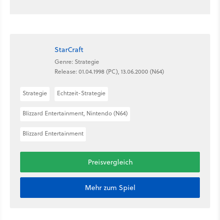
StarCraft
Genre: Strategie
Release: 01.04.1998 (PC), 13.06.2000 (N64)
Strategie
Echtzeit-Strategie
Blizzard Entertainment, Nintendo (N64)
Blizzard Entertainment
Preisvergleich
Mehr zum Spiel