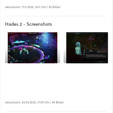
aktualisiert: 17.11.2025, 14:11 Uhr | 42 Bilder
Hades 2 - Screenshots
aktualisiert: 24.09.2025, 17:09 Uhr | 45 Bilder