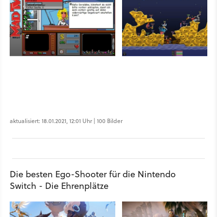
aktualisiert: 18.01.2021, 12:01 Uhr | 100 Bilder
Die besten Ego-Shooter für die Nintendo
Switch - Die Ehrenplätze