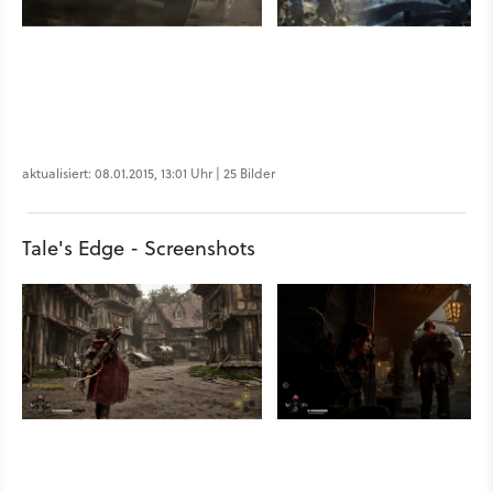
aktualisiert: 08.01.2015, 13:01 Uhr | 25 Bilder
Tale's Edge - Screenshots