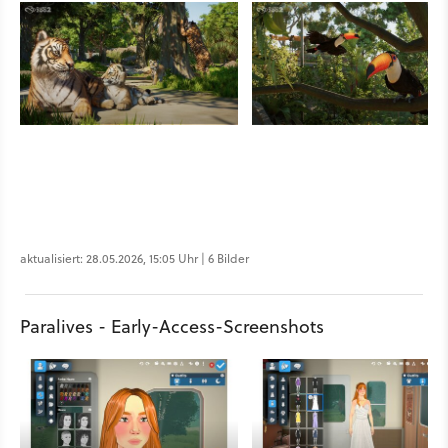
aktualisiert: 28.05.2026, 15:05 Uhr | 6 Bilder
Paralives - Early-Access-Screenshots