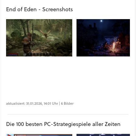
End of Eden - Screenshots
aktualisiert: 31.01.2026, 14:01 Uhr | 6 Bilder
Die 100 besten PC-Strategiespiele aller Zeiten