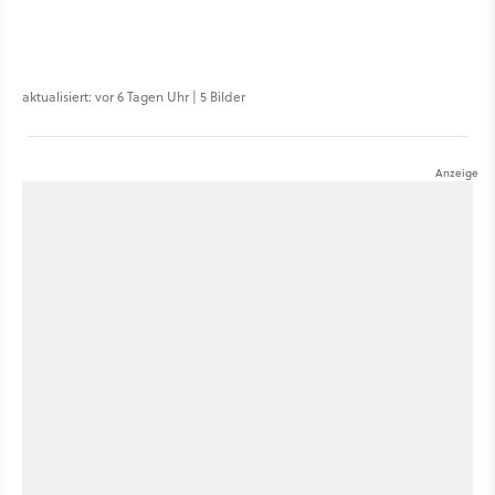
aktualisiert: vor 6 Tagen Uhr | 5 Bilder