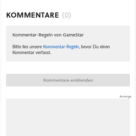
KOMMENTARE
(0)
Kommentar-Regeln von GameStar
Bitte lies unsere
Kommentar-Regeln
, bevor Du einen
Kommentar verfasst.
Kommentare einblenden