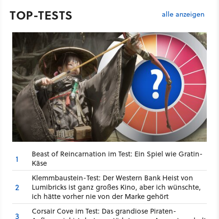
TOP-TESTS
alle anzeigen
Beast of Reincarnation im Test: Ein Spiel wie Gratin-
1
Käse
Klemmbaustein-Test: Der Western Bank Heist von
2
Lumibricks ist ganz großes Kino, aber ich wünschte,
ich hätte vorher nie von der Marke gehört
Corsair Cove im Test: Das grandiose Piraten-
3