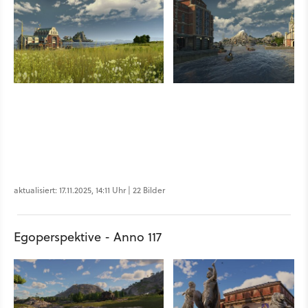
aktualisiert: 17.11.2025, 14:11 Uhr | 22 Bilder
Egoperspektive - Anno 117