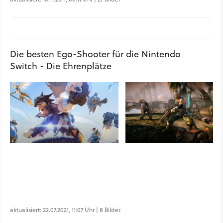
Die besten Ego-Shooter für die Nintendo
Switch - Die Ehrenplätze
aktualisiert: 22.07.2021, 11:07 Uhr | 8 Bilder