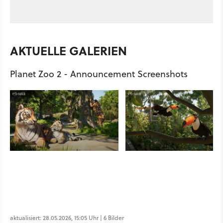
AKTUELLE GALERIEN
Planet Zoo 2 - Announcement Screenshots
aktualisiert: 28.05.2026, 15:05 Uhr | 6 Bilder