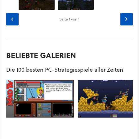
Seite
1
von 1
BELIEBTE GALERIEN
Die 100 besten PC-Strategiespiele aller Zeiten