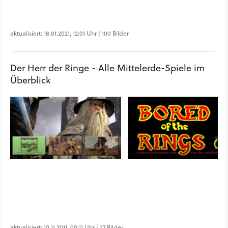
aktualisiert: 18.01.2021, 12:01 Uhr | 100 Bilder
Der Herr der Ringe - Alle Mittelerde-Spiele im
Überblick
aktualisiert: 10.11.2011, 00:11 Uhr | 27 Bilder