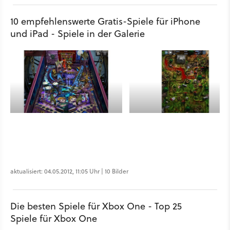
10 empfehlenswerte Gratis-Spiele für iPhone
und iPad - Spiele in der Galerie
aktualisiert: 04.05.2012, 11:05 Uhr | 10 Bilder
Die besten Spiele für Xbox One - Top 25
Spiele für Xbox One