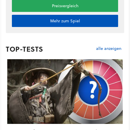
Preisvergleich
Mehr zum Spiel
TOP-TESTS
alle anzeigen