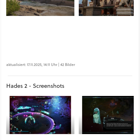
aktualisiert: 17.11.2025, 14:11 Uhr | 42 Bilder
Hades 2 - Screenshots