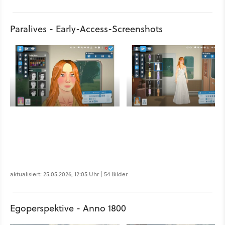
Paralives - Early-Access-Screenshots
aktualisiert: 25.05.2026, 12:05 Uhr | 54 Bilder
Egoperspektive - Anno 1800