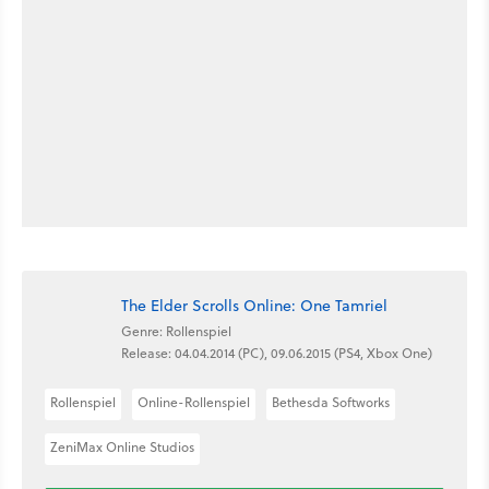
The Elder Scrolls Online: One Tamriel
Genre: Rollenspiel
Release: 04.04.2014 (PC), 09.06.2015 (PS4, Xbox One)
Rollenspiel
Online-Rollenspiel
Bethesda Softworks
ZeniMax Online Studios