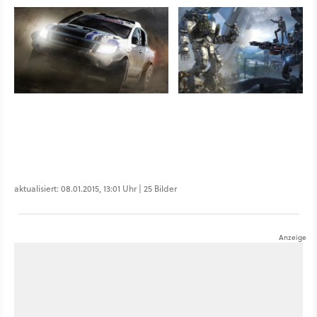
aktualisiert: 08.01.2015, 13:01 Uhr | 25 Bilder