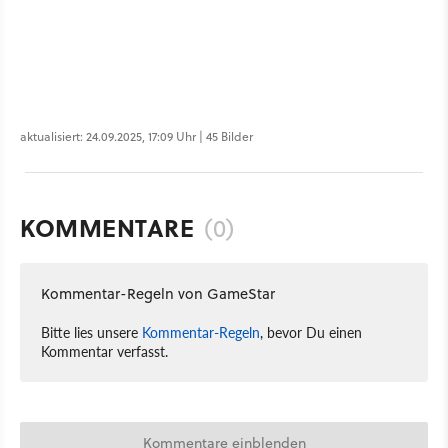
aktualisiert: 24.09.2025, 17:09 Uhr | 45 Bilder
KOMMENTARE
(0)
Kommentar-Regeln von GameStar
Bitte lies unsere
Kommentar-Regeln
, bevor Du einen
Kommentar verfasst.
Kommentare einblenden