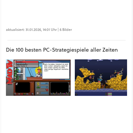
aktualisiert: 31.01.2026, 14:01 Uhr | 6 Bilder
Die 100 besten PC-Strategiespiele aller Zeiten