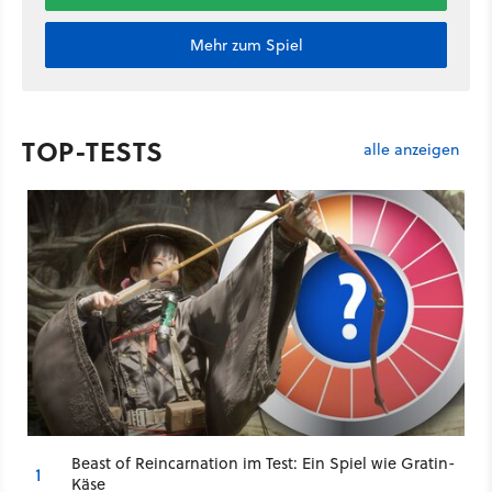
Mehr zum Spiel
TOP-TESTS
alle anzeigen
Beast of Reincarnation im Test: Ein Spiel wie Gratin-
1
Käse