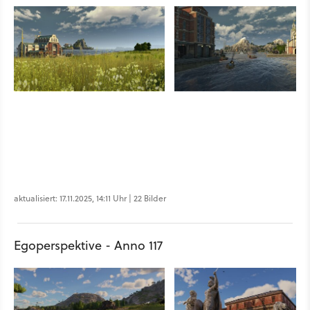
aktualisiert: 17.11.2025, 14:11 Uhr | 22 Bilder
Egoperspektive - Anno 117