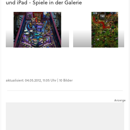
und iPad - Spiele in der Galerie
aktualisiert: 04.05.2012, 11:05 Uhr | 10 Bilder