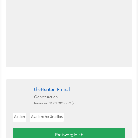
theHunter: Primal
Genre: Action
Release: 31.03.2015 (PC)
Action
Avalanche Studios
Preisvergleich