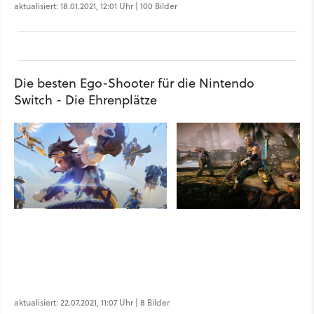
aktualisiert: 18.01.2021, 12:01 Uhr | 100 Bilder
Die besten Ego-Shooter für die Nintendo
Switch - Die Ehrenplätze
aktualisiert: 22.07.2021, 11:07 Uhr | 8 Bilder