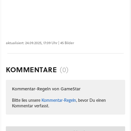
aktualisiert: 24.09.2025, 17:09 Uhr | 45 Bilder
KOMMENTARE
(0)
Kommentar-Regeln von GameStar
Bitte lies unsere
Kommentar-Regeln
, bevor Du einen
Kommentar verfasst.