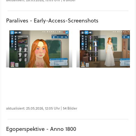
Paralives - Early-Access-Screenshots
aktualisiert: 25.05.2026, 12:05 Uhr | 54 Bilder
Egoperspektive - Anno 1800