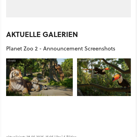
AKTUELLE GALERIEN
Planet Zoo 2 - Announcement Screenshots
aktualisiert: 28.05.2026, 15:05 Uhr | 6 Bilder