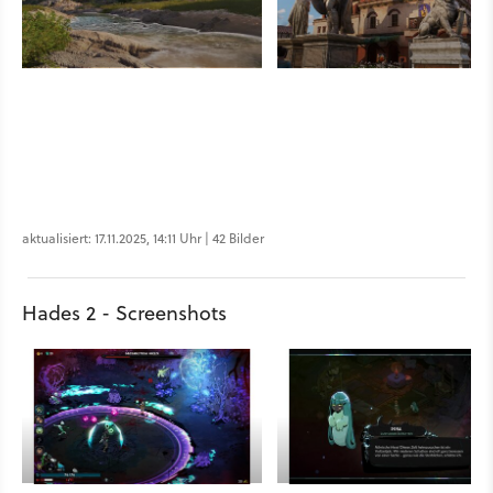
aktualisiert: 17.11.2025, 14:11 Uhr | 42 Bilder
Hades 2 - Screenshots