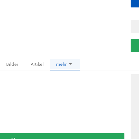
Bilder
Artikel
mehr