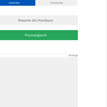
GameStar
Community
Bewerte die Hardware
Preisvergleich