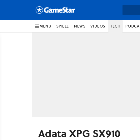
MENU
SPIELE
NEWS
VIDEOS
TECH
PODCA
Adata XPG SX910