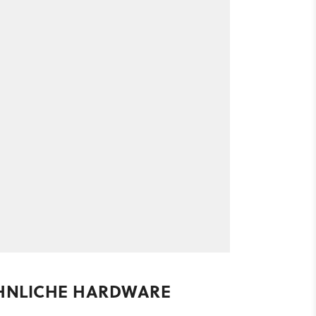
HNLICHE HARDWARE