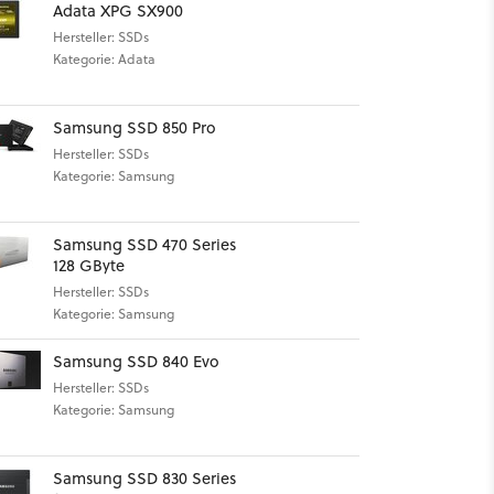
Adata XPG SX900
Hersteller: SSDs
Kategorie: Adata
Samsung SSD 850 Pro
Hersteller: SSDs
Kategorie: Samsung
Samsung SSD 470 Series
128 GByte
Hersteller: SSDs
Kategorie: Samsung
Samsung SSD 840 Evo
Hersteller: SSDs
Kategorie: Samsung
Samsung SSD 830 Series