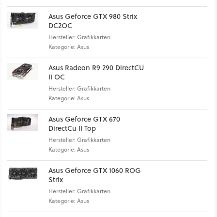
Asus Geforce GTX 980 Strix
DC2OC
Hersteller: Grafikkarten
Kategorie: Asus
Asus Radeon R9 290 DirectCU
II OC
Hersteller: Grafikkarten
Kategorie: Asus
Asus Geforce GTX 670
DirectCu II Top
Hersteller: Grafikkarten
Kategorie: Asus
Asus Geforce GTX 1060 ROG
Strix
Hersteller: Grafikkarten
Kategorie: Asus