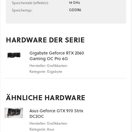
14 GHz
Speichertakt (effektiv):
GDDR6
Speichertyp:
HARDWARE DER SERIE
Gigabyte Geforce RTX 2060
Gaming OC Pro 6G
Hersteller: Grafikkarten
Kategorie: Gigabyte
ÄHNLICHE HARDWARE
Asus Geforce GTX 970 Strix
DC2OC
Hersteller: Grafikkarten
Kategorie: Asus