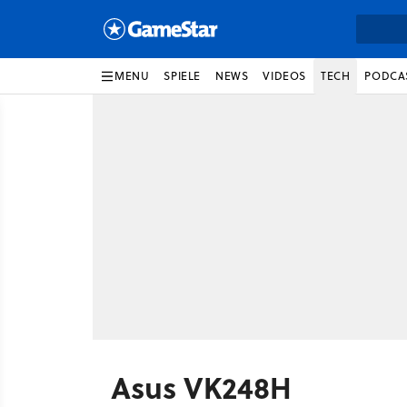
MENU
SPIELE
NEWS
VIDEOS
TECH
PODCA
Asus VK248H