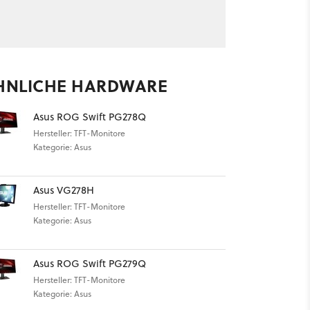
HNLICHE HARDWARE
Asus ROG Swift PG278Q
Hersteller: TFT-Monitore
Kategorie: Asus
Asus VG278H
Hersteller: TFT-Monitore
Kategorie: Asus
Asus ROG Swift PG279Q
Hersteller: TFT-Monitore
Kategorie: Asus