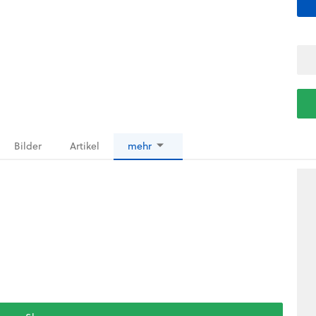
Bilder
Artikel
mehr