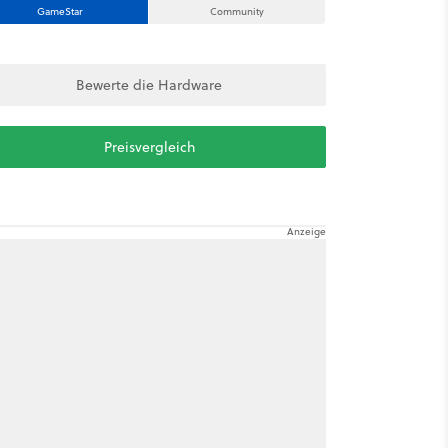
GameStar
Community
Bewerte die Hardware
Preisvergleich