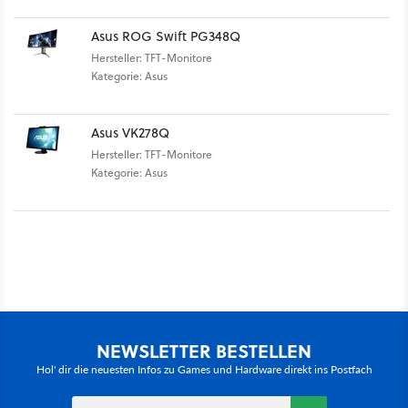
Asus ROG Swift PG348Q
Hersteller: TFT-Monitore
Kategorie: Asus
Asus VK278Q
Hersteller: TFT-Monitore
Kategorie: Asus
NEWSLETTER BESTELLEN
Hol' dir die neuesten Infos zu Games und Hardware direkt ins Postfach