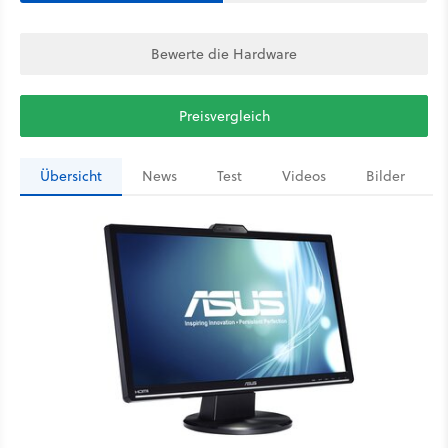
Bewerte die Hardware
Preisvergleich
Übersicht
News
Test
Videos
Bilder