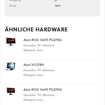
nein
Pivot:
ÄHNLICHE HARDWARE
Asus ROG Swift PG278Q
Hersteller: TFT-Monitore
Kategorie: Asus
Asus VG278H
Hersteller: TFT-Monitore
Kategorie: Asus
Asus ROG Swift PG279Q
Hersteller: TFT-Monitore
Kategorie: Asus