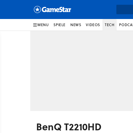
MENU
SPIELE
NEWS
VIDEOS
TECH
PODCA
BenQ T2210HD