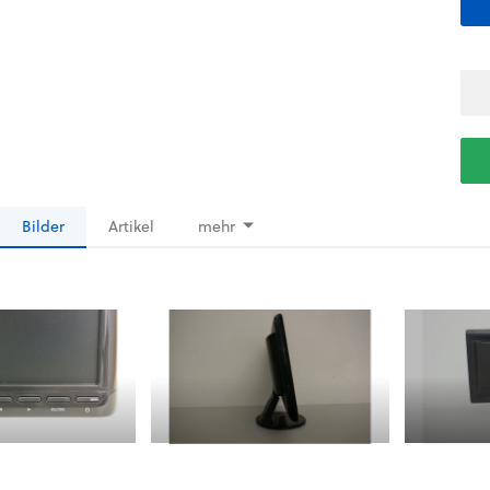
Bilder
Artikel
mehr