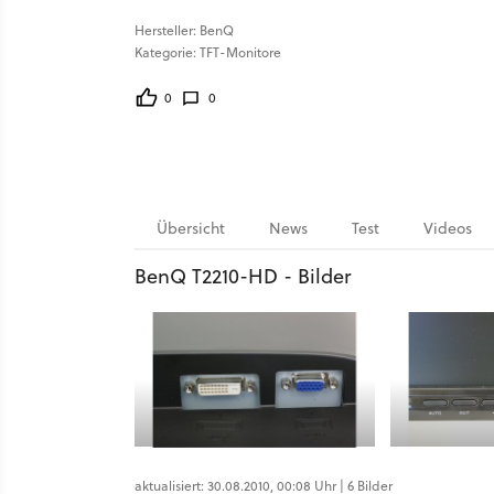
Hersteller: BenQ
Kategorie: TFT-Monitore
0
0
Übersicht
News
Test
Videos
BenQ T2210-HD - Bilder
aktualisiert: 30.08.2010, 00:08 Uhr | 6 Bilder