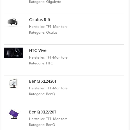
Kategorie: Gigabyte
Oculus Rift
Hersteller: TFT-Monitore
Kategorie: Oculus
HTC Vive
Hersteller: TFT-Monitore
Kategorie: HTC
BenQ XL2420T
Hersteller: TFT-Monitore
Kategorie: BenQ
BenQ XL2720T
Hersteller: TFT-Monitore
Kategorie: BenQ