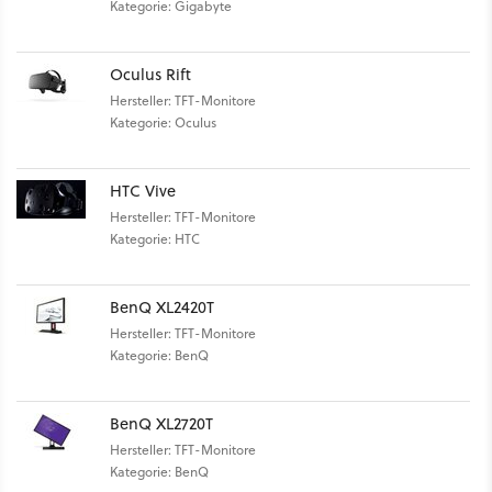
Kategorie: Gigabyte
Oculus Rift
Hersteller: TFT-Monitore
Kategorie: Oculus
HTC Vive
Hersteller: TFT-Monitore
Kategorie: HTC
BenQ XL2420T
Hersteller: TFT-Monitore
Kategorie: BenQ
BenQ XL2720T
Hersteller: TFT-Monitore
Kategorie: BenQ