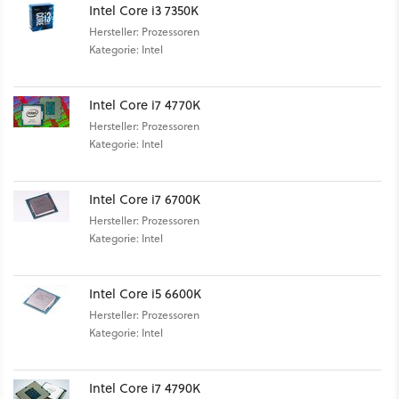
Intel Core i3 7350K
Hersteller: Prozessoren
Kategorie: Intel
Intel Core i7 4770K
Hersteller: Prozessoren
Kategorie: Intel
Intel Core i7 6700K
Hersteller: Prozessoren
Kategorie: Intel
Intel Core i5 6600K
Hersteller: Prozessoren
Kategorie: Intel
Intel Core i7 4790K