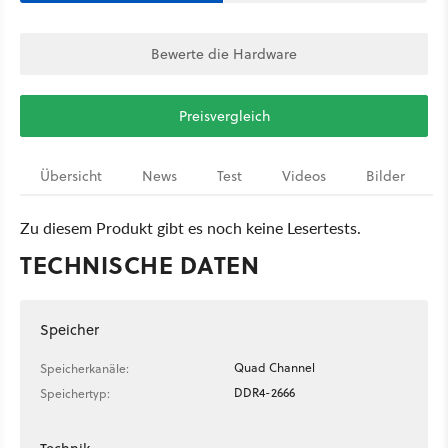
Bewerte die Hardware
Preisvergleich
Übersicht
News
Test
Videos
Bilder
Zu diesem Produkt gibt es noch keine Lesertests.
TECHNISCHE DATEN
Speicher
Quad Channel
Speicherkanäle:
DDR4-2666
Speichertyp: