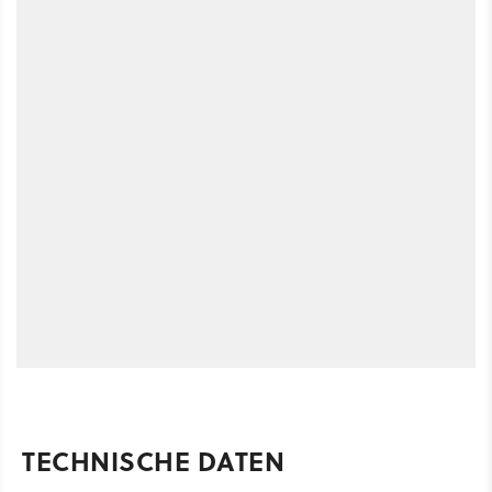
TECHNISCHE DATEN