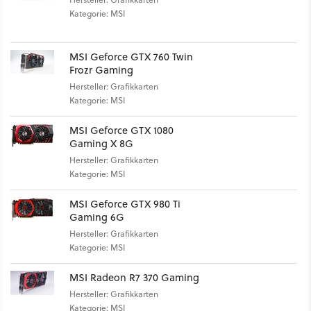
Kategorie: MSI
MSI Geforce GTX 760 Twin
Frozr Gaming
Hersteller: Grafikkarten
Kategorie: MSI
MSI Geforce GTX 1080
Gaming X 8G
Hersteller: Grafikkarten
Kategorie: MSI
MSI Geforce GTX 980 Ti
Gaming 6G
Hersteller: Grafikkarten
Kategorie: MSI
MSI Radeon R7 370 Gaming
Hersteller: Grafikkarten
Kategorie: MSI