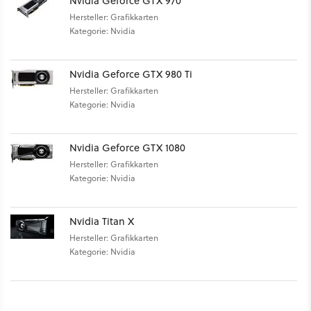
Nvidia Geforce GTX 970
Hersteller: Grafikkarten
Kategorie: Nvidia
Nvidia Geforce GTX 980 Ti
Hersteller: Grafikkarten
Kategorie: Nvidia
Nvidia Geforce GTX 1080
Hersteller: Grafikkarten
Kategorie: Nvidia
Nvidia Titan X
Hersteller: Grafikkarten
Kategorie: Nvidia