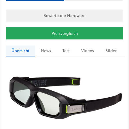
Bewerte die Hardware
Preisvergleich
Übersicht
News
Test
Videos
Bilder