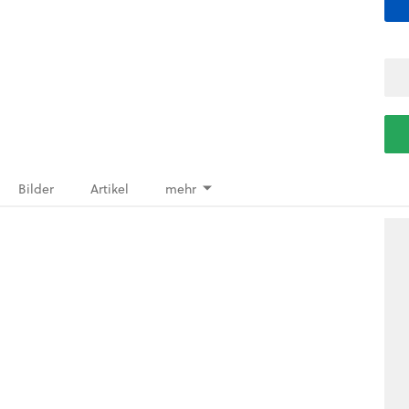
Bilder
Artikel
mehr