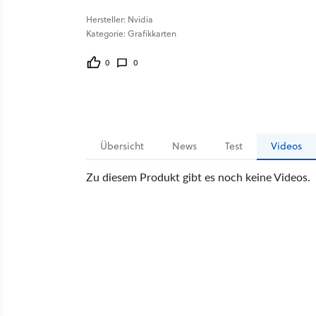
Hersteller: Nvidia
Kategorie: Grafikkarten
0
0
Übersicht
News
Test
Videos
Zu diesem Produkt gibt es noch keine Videos.