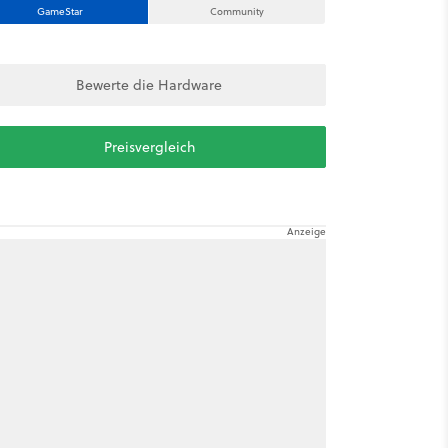
GameStar
Community
Bewerte die Hardware
Preisvergleich