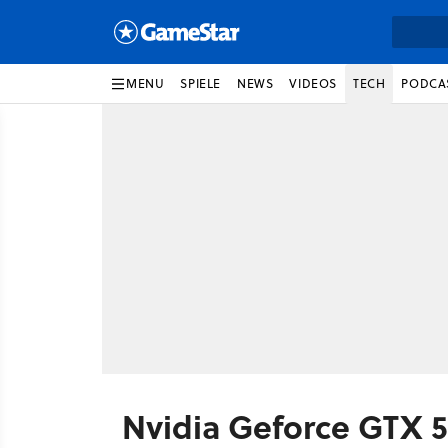
MENU
SPIELE
NEWS
VIDEOS
TECH
PODCA
Nvidia Geforce GTX 