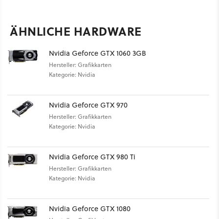
ÄHNLICHE HARDWARE
Nvidia Geforce GTX 1060 3GB
Hersteller: Grafikkarten
Kategorie: Nvidia
Nvidia Geforce GTX 970
Hersteller: Grafikkarten
Kategorie: Nvidia
Nvidia Geforce GTX 980 Ti
Hersteller: Grafikkarten
Kategorie: Nvidia
Nvidia Geforce GTX 1080