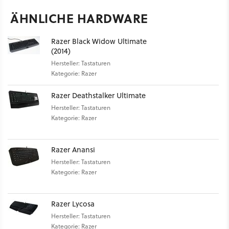
ÄHNLICHE HARDWARE
Razer Black Widow Ultimate
(2014)
Hersteller: Tastaturen
Kategorie: Razer
Razer Deathstalker Ultimate
Hersteller: Tastaturen
Kategorie: Razer
Razer Anansi
Hersteller: Tastaturen
Kategorie: Razer
Razer Lycosa
Hersteller: Tastaturen
Kategorie: Razer