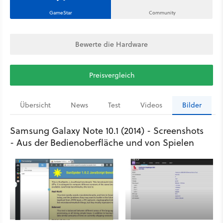
GameStar
Community
Bewerte die Hardware
Preisvergleich
Übersicht
News
Test
Videos
Bilder
Samsung Galaxy Note 10.1 (2014) - Screenshots
- Aus der Bedienoberfläche und von Spielen