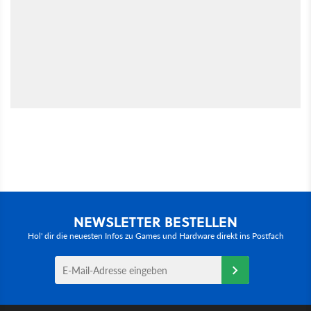
NEWSLETTER BESTELLEN
Hol' dir die neuesten Infos zu Games und Hardware direkt ins Postfach