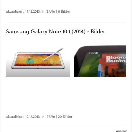
aktualisiert: 19.12.2013, 14:12 Uhr | 8 Bilder
Samsung Galaxy Note 10.1 (2014) - Bilder
aktualisiert: 19.12.2013, 14:12 Uhr | 20 Bilder