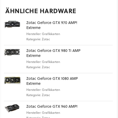
ÄHNLICHE HARDWARE
Zotac Geforce GTX 970 AMP!
Extreme
Hersteller: Grafikkarten
Kategorie: Zotac
Zotac Geforce GTX 980 Ti AMP
Extreme
Hersteller: Grafikkarten
Kategorie: Zotac
Zotac Geforce GTX 1080 AMP
Extreme
Hersteller: Grafikkarten
Kategorie: Zotac
Zotac Geforce GTX 960 AMP!
Hersteller: Grafikkarten
Kategorie: Zotac