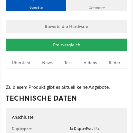
GameStar
Community
Bewerte die Hardware
Preisvergleich
Übersicht
News
Test
Videos
Bilder
Zu diesem Produkt gibt es aktuell keine Angebote.
TECHNISCHE DATEN
Anschlüsse
3x DisplayPort 1.4a
Displayport: