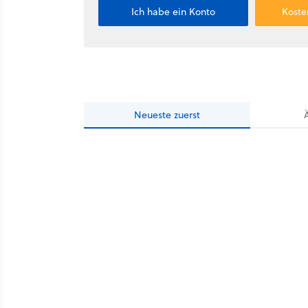
Ich habe ein Konto
Koste
Neueste
zuerst