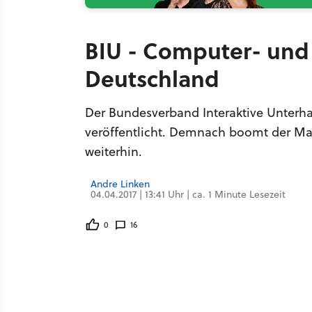
BIU - Computer- und
Deutschland
Der Bundesverband Interaktive Unterhal
veröffentlicht. Demnach boomt der Ma
weiterhin.
Andre Linken
04.04.2017 | 13:41 Uhr | ca. 1 Minute Lesezeit
0
16