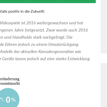
falls positiv in die Zukunft:
Videospiele ist 2016 weitergewachsen und hat
angenen Jahre fortgesetzt. Zwar wurde auch 2016
len und Handhelds stark nachgefragt. Die
ole führen jedoch zu einem Umsatzrückgang.
 Modelle der aktuellen Konsolengeneration wie
r Geräte lassen jedoch auf eine starke Entwicklung