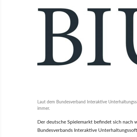
Laut dem Bundesverband Interaktive Unterhaltungss
immer.
Der deutsche Spielemarkt befindet sich nach 
Bundesverbands Interaktive Unterhaltungssoft