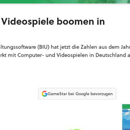
 Videospiele boomen in
tungssoftware (BIU) hat jetzt die Zahlen aus dem Jahr
rkt mit Computer- und Videospielen in Deutschland 
GameStar bei Google bevorzugen