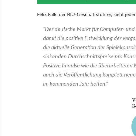
Felix Falk, der BIU-Geschäftsführer, sieht jeden
"Der deutsche Markt für Computer- und 
damit die positive Entwicklung der verg
die aktuelle Generation der Spielekonso
sinkenden Durchschnittspreise pro Kons
Positive Impulse wie die überarbeiteten
auch die Veröffentlichung komplett neue
im kommenden Jahr hoffen."