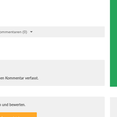
Kommentaren (0)
nen Kommentar verfasst.
 und bewerten.