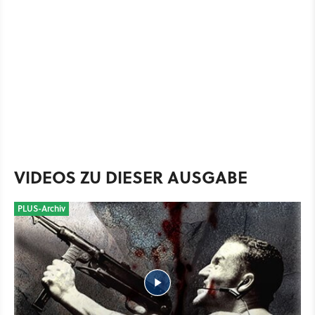
VIDEOS ZU DIESER AUSGABE
PLUS-Archiv