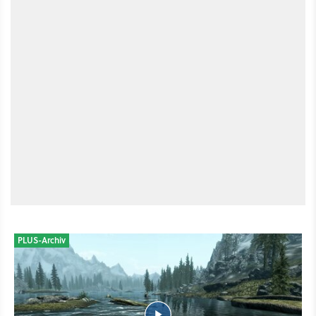
PLUS-Archiv