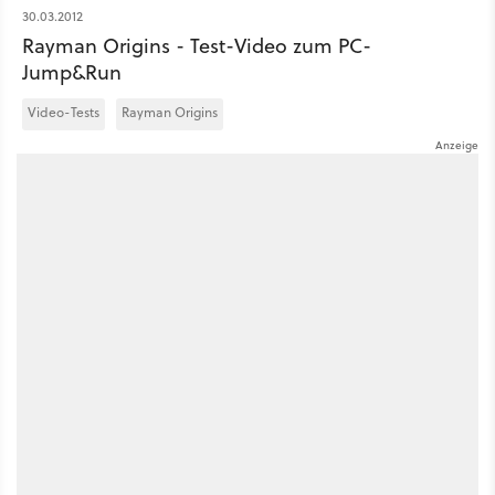
30.03.2012
Rayman Origins - Test-Video zum PC-
Jump&Run
Video-Tests
Rayman Origins