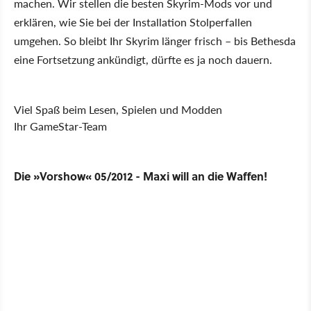
machen. Wir stellen die besten Skyrim-Mods vor und
erklären, wie Sie bei der Installation Stolperfallen
umgehen. So bleibt Ihr Skyrim länger frisch – bis Bethesda
eine Fortsetzung ankündigt, dürfte es ja noch dauern.
Viel Spaß beim Lesen, Spielen und Modden
Ihr GameStar-Team
Die »Vorshow« 05/2012 - Maxi will an die Waffen!