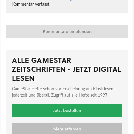
Kommentar verfasst.
Kommentare einblenden
ALLE GAMESTAR
ZEITSCHRIFTEN - JETZT DIGITAL
LESEN
GameStar Hefte schon vor Erscheinung am Kiosk lesen -
jederzeit und überall. Zugriff auf alle Hefte seit 1997.
Jetzt bestellen
Mehr erfahren