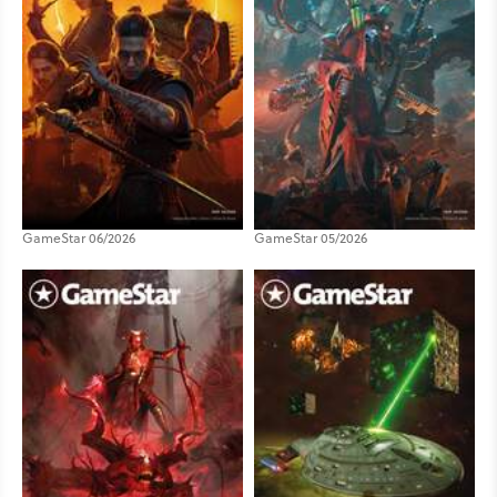
GameStar 06/2026
GameStar 05/2026