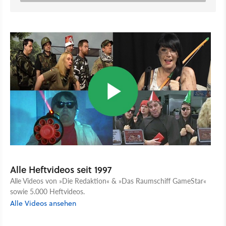
Alle Heftvideos seit 1997
Alle Videos von »Die Redaktion« & »Das Raumschiff GameStar«
sowie 5.000 Heftvideos.
Alle Videos ansehen