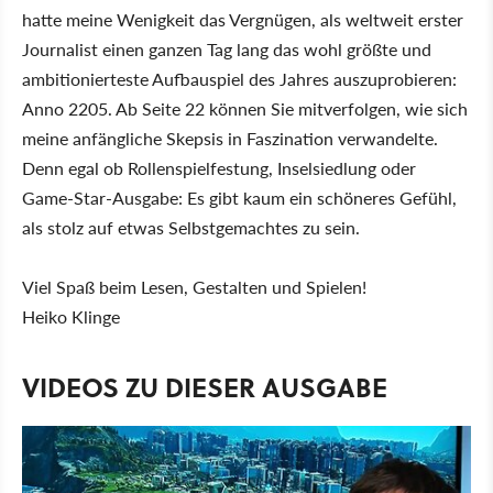
hatte meine Wenigkeit das Vergnügen, als weltweit erster
Journalist einen ganzen Tag lang das wohl größte und
ambitionierteste Aufbauspiel des Jahres auszuprobieren:
Anno 2205. Ab Seite 22 können Sie mitverfolgen, wie sich
meine anfängliche Skepsis in Faszination verwandelte.
Denn egal ob Rollenspielfestung, Inselsiedlung oder
Game-Star-Ausgabe: Es gibt kaum ein schöneres Gefühl,
als stolz auf etwas Selbstgemachtes zu sein.
Viel Spaß beim Lesen, Gestalten und Spielen!
Heiko Klinge
VIDEOS ZU DIESER AUSGABE