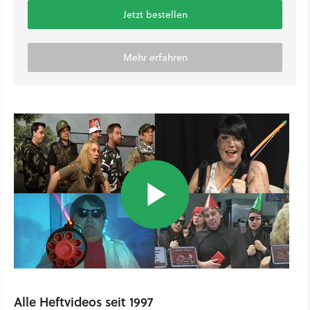
Jetzt bestellen
Mehr erfahren
Alle Heftvideos seit 1997