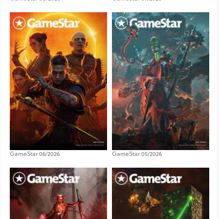
GameStar 06/2026
GameStar 05/2026