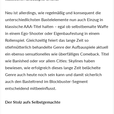
Neu ist allerdings, wie regelmäßig und konsequent die
unterschiedlichsten Bastelelemente nun auch Einzug in
klassische AAA-Titel halten – egal ob selbstbemalte Waffe
in einem Ego-Shooter oder Eigenbaufestung in einem
Rollenspiel. Gleichzeitig feiert das lange Zeit so
stiefmütterlich behandelte Genre der Aufbauspiele aktuell
ein ebenso sensationelles wie überfälliges Comeback. Titel
wie Banished oder vor allem Cities: Skylines haben
bewiesen, wie erfolgreich dieses lange Zeit belächelte
Genre auch heute noch sein kann und damit sicherlich
auch den Basteltrend im Blockbuster-Segment
entscheidend mitbeeinflusst.
Der Stolz aufs Selbstgemachte