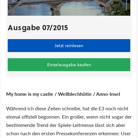
Ausgabe 07/2015
Jetzt reinlesen
Einzelausgabe kaufen
My home is my castle / Wellblechhütte / Anno-Insel
Während ich diese Zeilen schreibe, hat die E3 noch nicht
einmal offiziell begonnen. Ein großer, wenn nicht sogar der
bestimmende Trend der Spiele-Leitmesse lässt sich aber
schon nach den ersten Pressekonferenzen erkennen: User