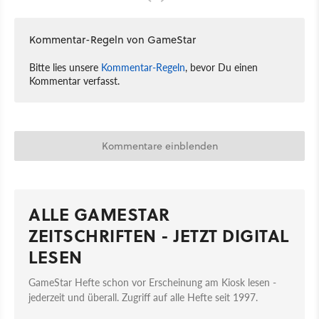
Kommentar-Regeln von GameStar
Bitte lies unsere
Kommentar-Regeln
, bevor Du einen
Kommentar verfasst.
Kommentare einblenden
ALLE GAMESTAR
ZEITSCHRIFTEN - JETZT DIGITAL
LESEN
GameStar Hefte schon vor Erscheinung am Kiosk lesen -
jederzeit und überall. Zugriff auf alle Hefte seit 1997.