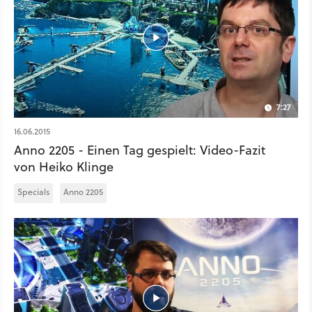
7:27
16.06.2015
Anno 2205 - Einen Tag gespielt: Video-Fazit
von Heiko Klinge
Specials
Anno 2205