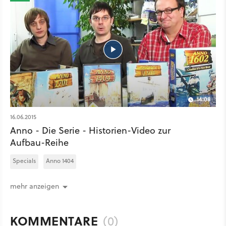
14:08
16.06.2015
Anno - Die Serie - Historien-Video zur
Aufbau-Reihe
Specials
Anno 1404
mehr anzeigen
KOMMENTARE
(0)