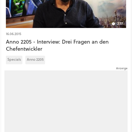
2:37
16.06.2015
Anno 2205 - Interview: Drei Fragen an den
Chefentwickler
Specials
Anno 2205