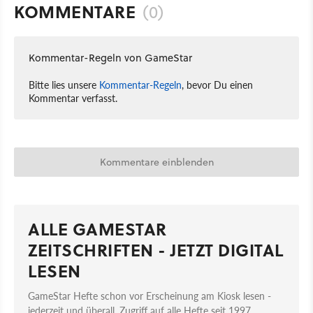
KOMMENTARE
(0)
Kommentar-Regeln von GameStar
Bitte lies unsere
Kommentar-Regeln
, bevor Du einen
Kommentar verfasst.
Kommentare einblenden
ALLE GAMESTAR
ZEITSCHRIFTEN - JETZT DIGITAL
LESEN
GameStar Hefte schon vor Erscheinung am Kiosk lesen -
jederzeit und überall. Zugriff auf alle Hefte seit 1997.