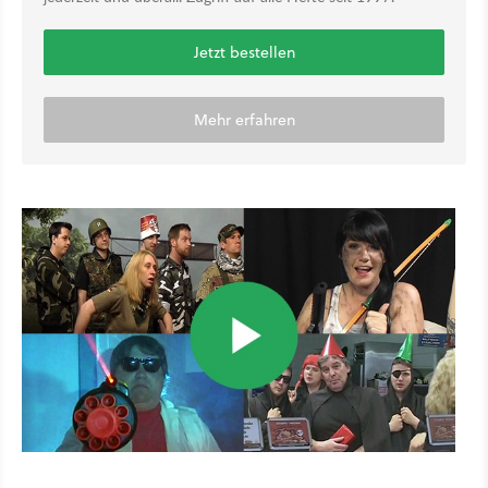
Jetzt bestellen
Mehr erfahren