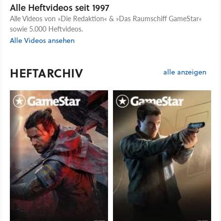
Alle Heftvideos seit 1997
Alle Videos von »Die Redaktion« & »Das Raumschiff GameStar«
sowie 5.000 Heftvideos.
Alle Videos ansehen
HEFTARCHIV
alle anzeigen