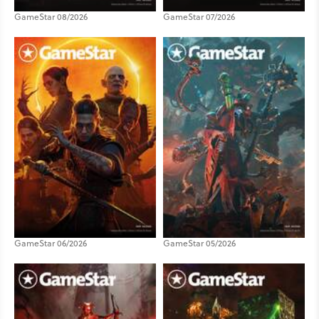
GameStar 08/2026
GameStar 07/2026
GameStar 06/2026
GameStar 05/2026