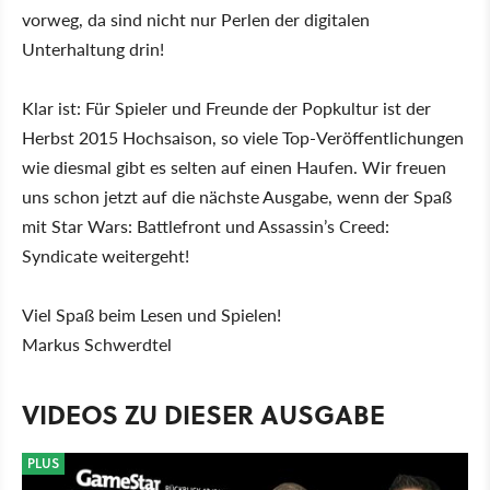
vorweg, da sind nicht nur Perlen der digitalen
Unterhaltung drin!
Klar ist: Für Spieler und Freunde der Popkultur ist der
Herbst 2015 Hochsaison, so viele Top-Veröffentlichungen
wie diesmal gibt es selten auf einen Haufen. Wir freuen
uns schon jetzt auf die nächste Ausgabe, wenn der Spaß
mit Star Wars: Battlefront und Assassin’s Creed:
Syndicate weitergeht!
Viel Spaß beim Lesen und Spielen!
Markus Schwerdtel
VIDEOS ZU DIESER AUSGABE
PLUS