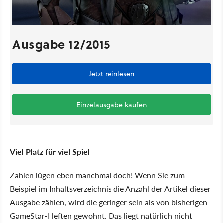
Ausgabe 12/2015
Jetzt reinlesen
Einzelausgabe kaufen
Viel Platz für viel Spiel
Zahlen lügen eben manchmal doch! Wenn Sie zum
Beispiel im Inhaltsverzeichnis die Anzahl der Artikel dieser
Ausgabe zählen, wird die geringer sein als von bisherigen
GameStar-Heften gewohnt. Das liegt natürlich nicht