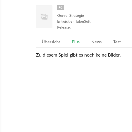
PC
Genre: Strategie
Entwickler: TalonSoft
Release:
Übersicht
Plus
News
Test
Zu diesem Spiel gibt es noch keine Bilder.