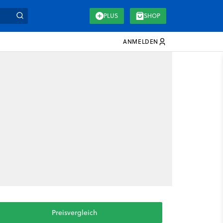
PLUS
SHOP
ANMELDEN
Preisvergleich