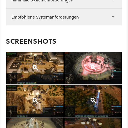
Empfohlene Systemanforderungen
SCREENSHOTS