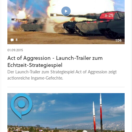
8
1:06
01.09.2015
Act of Aggression - Launch-Trailer zum
Echtzeit-Strategiespiel
Der Launch-Trailer zum Strategiespiel Act of Aggression zeigt
actionreiche Ingame-Gefechte.