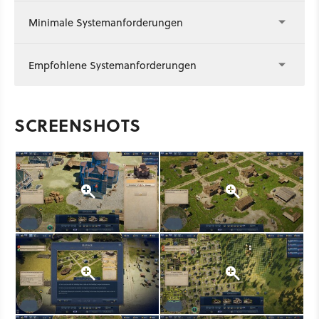
Minimale Systemanforderungen
Empfohlene Systemanforderungen
SCREENSHOTS