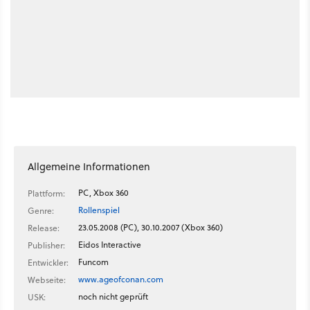
Allgemeine Informationen
PC, Xbox 360
Plattform:
Rollenspiel
Genre:
23.05.2008 (PC), 30.10.2007 (Xbox 360)
Release:
Eidos Interactive
Publisher:
Funcom
Entwickler:
www.ageofconan.com
Webseite:
noch nicht geprüft
USK: