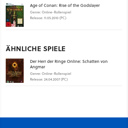
Age of Conan: Rise of the Godslayer
Genre: Online-Rollenspiel
Release: 11.05.2010 (PC)
ÄHNLICHE SPIELE
Der Herr der Ringe Online: Schatten von
Angmar
Genre: Online-Rollenspiel
Release: 24.04.2007 (PC)