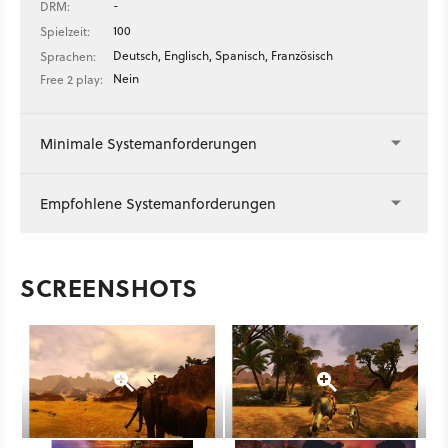
-
DRM:
100
Spielzeit:
Deutsch, Englisch, Spanisch, Französisch
Sprachen:
Nein
Free 2 play:
Minimale Systemanforderungen
Empfohlene Systemanforderungen
SCREENSHOTS