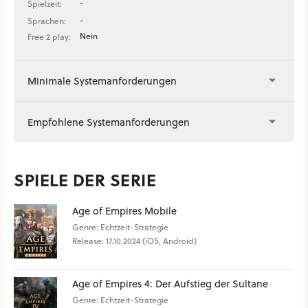
-
Spielzeit:
-
Sprachen:
Nein
Free 2 play:
Minimale Systemanforderungen
Empfohlene Systemanforderungen
SPIELE DER SERIE
Age of Empires Mobile
Genre: Echtzeit-Strategie
Release: 17.10.2024 (iOS, Android)
Age of Empires 4: Der Aufstieg der Sultane
Genre: Echtzeit-Strategie