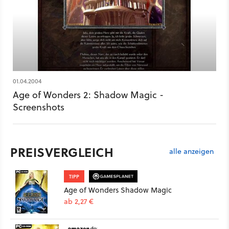
01.04.2004
Age of Wonders 2: Shadow Magic -
Screenshots
PREISVERGLEICH
alle anzeigen
TIPP
Age of Wonders Shadow Magic
ab 2,27 €