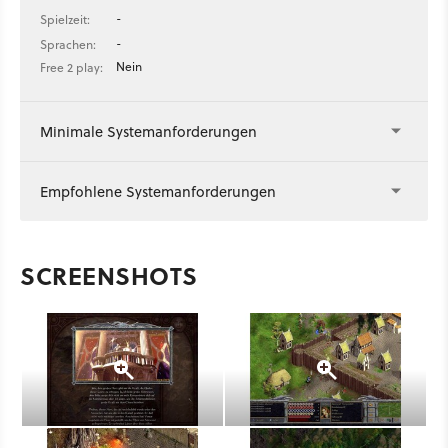
-
Spielzeit:
-
Sprachen:
Nein
Free 2 play:
Minimale Systemanforderungen
Empfohlene Systemanforderungen
SCREENSHOTS