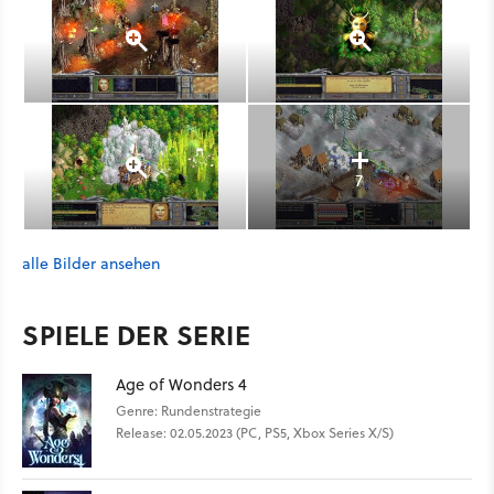
7
alle Bilder ansehen
SPIELE DER SERIE
Age of Wonders 4
Genre: Rundenstrategie
Release: 02.05.2023 (PC, PS5, Xbox Series X/S)