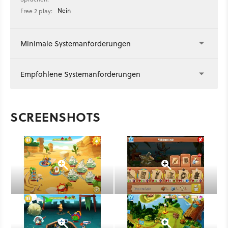
Nein
Free 2 play:
Minimale Systemanforderungen
Empfohlene Systemanforderungen
SCREENSHOTS