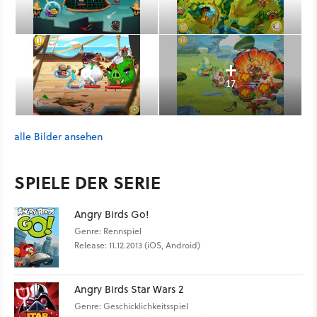
17
alle Bilder ansehen
SPIELE DER SERIE
Angry Birds Go!
Genre: Rennspiel
Release: 11.12.2013 (iOS, Android)
Angry Birds Star Wars 2
Genre: Geschicklichkeitsspiel