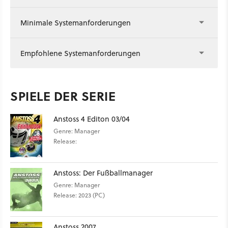
Minimale Systemanforderungen
Empfohlene Systemanforderungen
SPIELE DER SERIE
Anstoss 4 Editon 03/04
Genre: Manager
Release:
Anstoss: Der Fußballmanager
Genre: Manager
Release: 2023 (PC)
Anstoss 2007