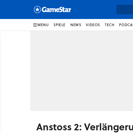
MENU
SPIELE
NEWS
VIDEOS
TECH
PODCA
Anstoss 2: Verlänger