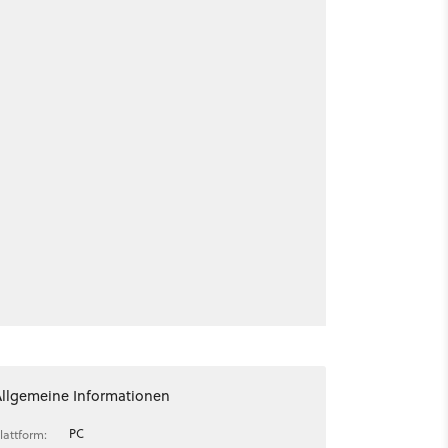
Allgemeine Informationen
PC
lattform: