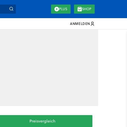
PLUS
SHOP
ANMELDEN
Preisvergleich