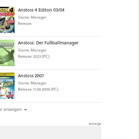
Anstoss 4 Editon 03/04
Genre: Manager
Release:
Anstoss: Der Fußballmanager
Genre: Manager
Release: 2023 (PC)
Anstoss 2007
Genre: Manager
Release: 11.08.2006 (PC)
r anzeigen