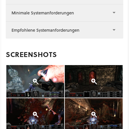
Minimale Systemanforderungen
Empfohlene Systemanforderungen
SCREENSHOTS