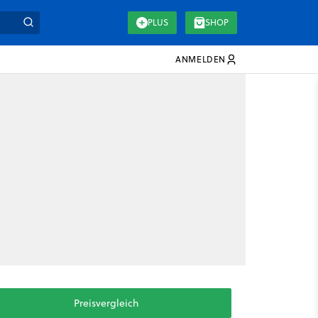
PLUS
SHOP
ANMELDEN
Preisvergleich