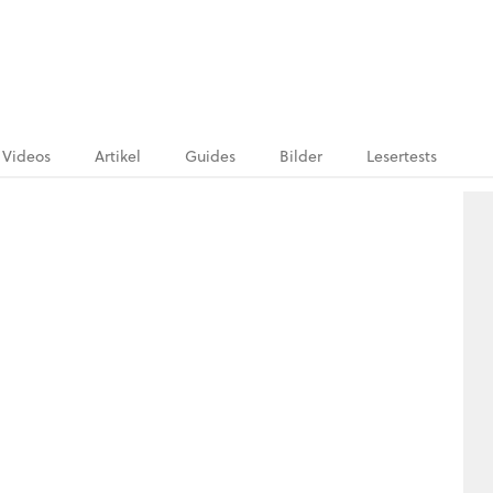
Videos
Artikel
Guides
Bilder
Lesertests