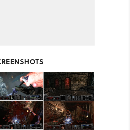
CREENSHOTS