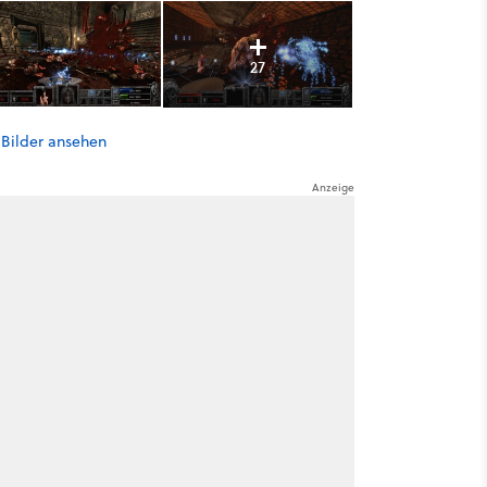
27
 Bilder ansehen