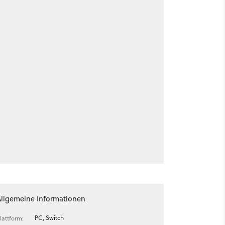
Allgemeine Informationen
PC, Switch
lattform: