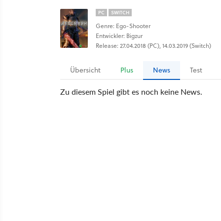
PC
SWITCH
Genre: Ego-Shooter
Entwickler: Bigzur
Release: 27.04.2018 (PC), 14.03.2019 (Switch)
Übersicht
Plus
News
Test
Zu diesem Spiel gibt es noch keine News.