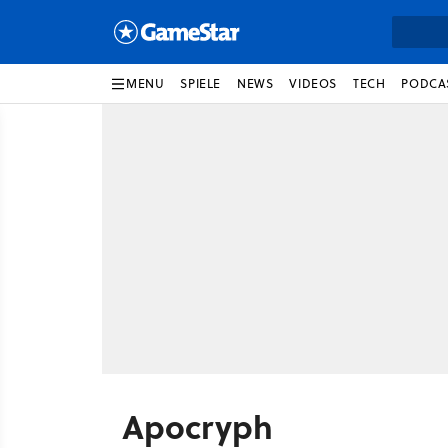
MENU
SPIELE
NEWS
VIDEOS
TECH
PODCA
Apocryph