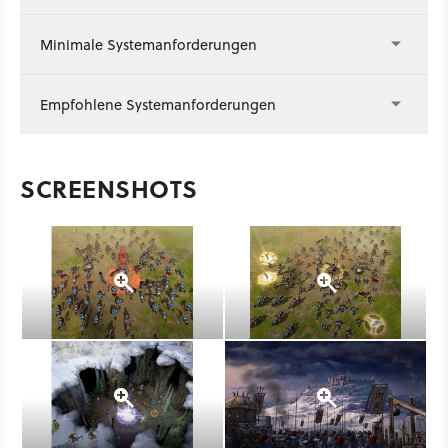
Minimale Systemanforderungen
Empfohlene Systemanforderungen
SCREENSHOTS