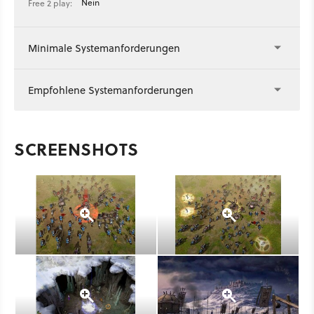
Nein
Free 2 play:
Minimale Systemanforderungen
Empfohlene Systemanforderungen
SCREENSHOTS