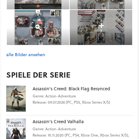
7
alle Bilder ansehen
SPIELE DER SERIE
Assassin's Creed: Black Flag Resynced
Genre: Action-Adventure
Release: 09.07.2026 (PC, PS5, Xbox Series X/S)
Assassin's Creed Valhalla
Genre: Action-Adventure
Release: 10.11.2020 (PC, PS4, Xbox One, Xbox Series X/S),