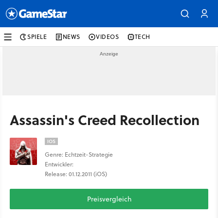
SPIELE
NEWS
VIDEOS
TECH
Assassin's Creed Recollection
IOS
Genre: Echtzeit-Strategie
Entwickler:
Release: 01.12.2011 (iOS)
Preisvergleich