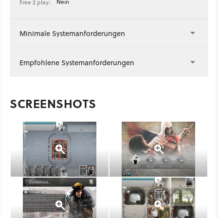
Nein
Free 2 play:
Minimale Systemanforderungen
Empfohlene Systemanforderungen
SCREENSHOTS